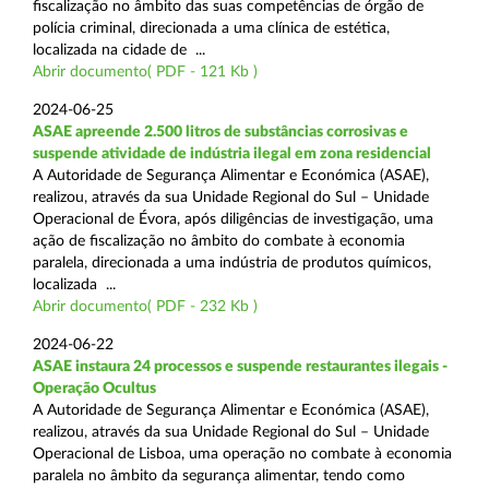
fiscalização no âmbito das suas competências de órgão de
polícia criminal, direcionada a uma clínica de estética,
localizada na cidade de ...
Abrir documento( PDF - 121 Kb )
2024-06-25
ASAE apreende 2.500 litros de substâncias corrosivas e
suspende atividade de indústria ilegal em zona residencial
A Autoridade de Segurança Alimentar e Económica (ASAE),
realizou, através da sua Unidade Regional do Sul – Unidade
Operacional de Évora, após diligências de investigação, uma
ação de fiscalização no âmbito do combate à economia
paralela, direcionada a uma indústria de produtos químicos,
localizada ...
Abrir documento( PDF - 232 Kb )
2024-06-22
ASAE instaura 24 processos e suspende restaurantes ilegais -
Operação Ocultus
A Autoridade de Segurança Alimentar e Económica (ASAE),
realizou, através da sua Unidade Regional do Sul – Unidade
Operacional de Lisboa, uma operação no combate à economia
paralela no âmbito da segurança alimentar, tendo como