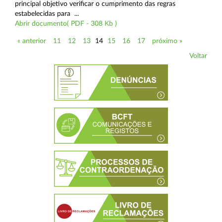
principal objetivo verificar o cumprimento das regras
estabelecidas para ...
Abrir documento( PDF - 308 Kb )
« anterior
11
12
13
14
15
16
17
próximo »
Voltar