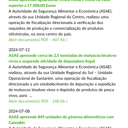
superior a 17.500,00 Euros
A Autoridade de Segurança Alimentar e Económica (ASAE),
através da sua Unidade Regional do Centro, realizou uma
operação de fiscalização direcionada à verificação dos
requisitos de produção e comercialização de produtos
vitivinícolas, na zona centro do país.
Abrir documento( PDF - 407 Kb )
2024-07-12
ASAE apreende cerca de 2,5 toneladas de moluscos bivalves
vivos e suspende atividade de depuradora ilegal
A Autoridade de Segurança Alimentar e Económica (ASAE)
realizou, através da sua Unidade Regional do Sul – Unidade
Operacional de Santarém, uma operação de fiscalização
direcionada a um estabelecimento de depuração e expedição
de moluscos bivalves vivos e depósito de produtos de pesca
vivos, para ...
Abrir documento( PDF - 248 Kb )
2024-07-08
ASAE apreende 845 unidades de géneros alimentícios com
Cannabis