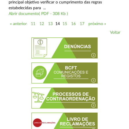
principal objetivo verificar o cumprimento das regras
estabelecidas para ...
Abrir documento( PDF - 308 Kb )
« anterior
11
12
13
14
15
16
17
próximo »
Voltar