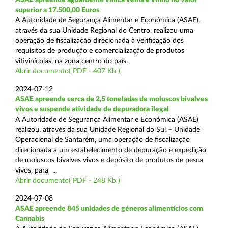
superior a 17.500,00 Euros
A Autoridade de Segurança Alimentar e Económica (ASAE),
através da sua Unidade Regional do Centro, realizou uma
operação de fiscalização direcionada à verificação dos
requisitos de produção e comercialização de produtos
vitivinícolas, na zona centro do país.
Abrir documento( PDF - 407 Kb )
2024-07-12
ASAE apreende cerca de 2,5 toneladas de moluscos bivalves
vivos e suspende atividade de depuradora ilegal
A Autoridade de Segurança Alimentar e Económica (ASAE)
realizou, através da sua Unidade Regional do Sul – Unidade
Operacional de Santarém, uma operação de fiscalização
direcionada a um estabelecimento de depuração e expedição
de moluscos bivalves vivos e depósito de produtos de pesca
vivos, para ...
Abrir documento( PDF - 248 Kb )
2024-07-08
ASAE apreende 845 unidades de géneros alimentícios com
Cannabis