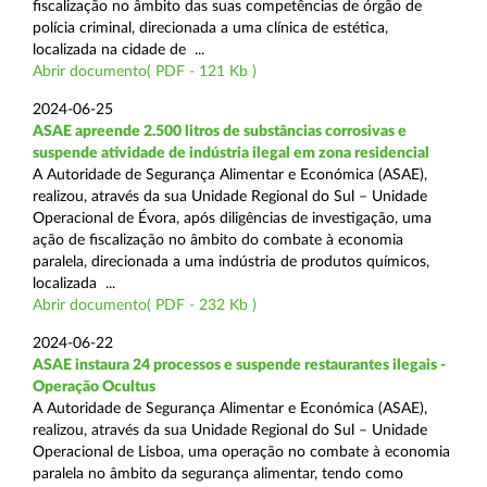
fiscalização no âmbito das suas competências de órgão de
polícia criminal, direcionada a uma clínica de estética,
localizada na cidade de ...
Abrir documento( PDF - 121 Kb )
2024-06-25
ASAE apreende 2.500 litros de substâncias corrosivas e
suspende atividade de indústria ilegal em zona residencial
A Autoridade de Segurança Alimentar e Económica (ASAE),
realizou, através da sua Unidade Regional do Sul – Unidade
Operacional de Évora, após diligências de investigação, uma
ação de fiscalização no âmbito do combate à economia
paralela, direcionada a uma indústria de produtos químicos,
localizada ...
Abrir documento( PDF - 232 Kb )
2024-06-22
ASAE instaura 24 processos e suspende restaurantes ilegais -
Operação Ocultus
A Autoridade de Segurança Alimentar e Económica (ASAE),
realizou, através da sua Unidade Regional do Sul – Unidade
Operacional de Lisboa, uma operação no combate à economia
paralela no âmbito da segurança alimentar, tendo como