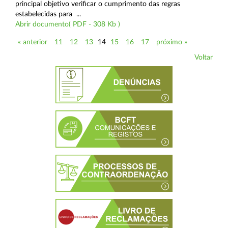
principal objetivo verificar o cumprimento das regras
estabelecidas para ...
Abrir documento( PDF - 308 Kb )
« anterior
11
12
13
14
15
16
17
próximo »
Voltar