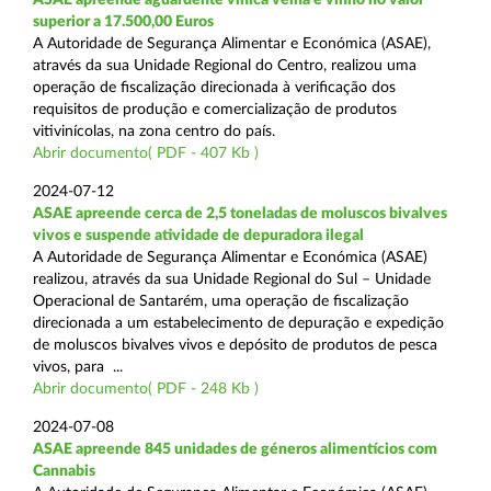
superior a 17.500,00 Euros
A Autoridade de Segurança Alimentar e Económica (ASAE),
através da sua Unidade Regional do Centro, realizou uma
operação de fiscalização direcionada à verificação dos
requisitos de produção e comercialização de produtos
vitivinícolas, na zona centro do país.
Abrir documento( PDF - 407 Kb )
2024-07-12
ASAE apreende cerca de 2,5 toneladas de moluscos bivalves
vivos e suspende atividade de depuradora ilegal
A Autoridade de Segurança Alimentar e Económica (ASAE)
realizou, através da sua Unidade Regional do Sul – Unidade
Operacional de Santarém, uma operação de fiscalização
direcionada a um estabelecimento de depuração e expedição
de moluscos bivalves vivos e depósito de produtos de pesca
vivos, para ...
Abrir documento( PDF - 248 Kb )
2024-07-08
ASAE apreende 845 unidades de géneros alimentícios com
Cannabis