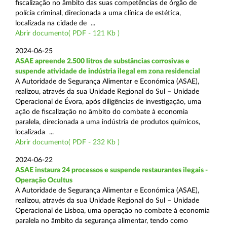
fiscalização no âmbito das suas competências de órgão de
polícia criminal, direcionada a uma clínica de estética,
localizada na cidade de ...
Abrir documento( PDF - 121 Kb )
2024-06-25
ASAE apreende 2.500 litros de substâncias corrosivas e
suspende atividade de indústria ilegal em zona residencial
A Autoridade de Segurança Alimentar e Económica (ASAE),
realizou, através da sua Unidade Regional do Sul – Unidade
Operacional de Évora, após diligências de investigação, uma
ação de fiscalização no âmbito do combate à economia
paralela, direcionada a uma indústria de produtos químicos,
localizada ...
Abrir documento( PDF - 232 Kb )
2024-06-22
ASAE instaura 24 processos e suspende restaurantes ilegais -
Operação Ocultus
A Autoridade de Segurança Alimentar e Económica (ASAE),
realizou, através da sua Unidade Regional do Sul – Unidade
Operacional de Lisboa, uma operação no combate à economia
paralela no âmbito da segurança alimentar, tendo como