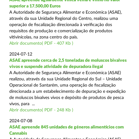
superior a 17.500,00 Euros
A Autoridade de Segurança Alimentar e Económica (ASAE),
através da sua Unidade Regional do Centro, realizou uma
operação de fiscalização direcionada à verificação dos
requisitos de produção e comercialização de produtos
vitivinícolas, na zona centro do país.
Abrir documento( PDF - 407 Kb )
2024-07-12
ASAE apreende cerca de 2,5 toneladas de moluscos bivalves
vivos e suspende atividade de depuradora ilegal
A Autoridade de Segurança Alimentar e Económica (ASAE)
realizou, através da sua Unidade Regional do Sul – Unidade
Operacional de Santarém, uma operação de fiscalização
direcionada a um estabelecimento de depuração e expedição
de moluscos bivalves vivos e depósito de produtos de pesca
vivos, para ...
Abrir documento( PDF - 248 Kb )
2024-07-08
ASAE apreende 845 unidades de géneros alimentícios com
Cannabis