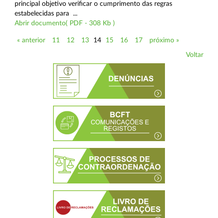
principal objetivo verificar o cumprimento das regras
estabelecidas para ...
Abrir documento( PDF - 308 Kb )
« anterior
11
12
13
14
15
16
17
próximo »
Voltar