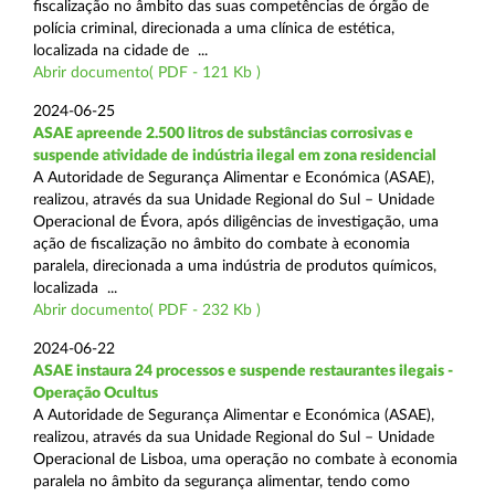
fiscalização no âmbito das suas competências de órgão de
polícia criminal, direcionada a uma clínica de estética,
localizada na cidade de ...
Abrir documento( PDF - 121 Kb )
2024-06-25
ASAE apreende 2.500 litros de substâncias corrosivas e
suspende atividade de indústria ilegal em zona residencial
A Autoridade de Segurança Alimentar e Económica (ASAE),
realizou, através da sua Unidade Regional do Sul – Unidade
Operacional de Évora, após diligências de investigação, uma
ação de fiscalização no âmbito do combate à economia
paralela, direcionada a uma indústria de produtos químicos,
localizada ...
Abrir documento( PDF - 232 Kb )
2024-06-22
ASAE instaura 24 processos e suspende restaurantes ilegais -
Operação Ocultus
A Autoridade de Segurança Alimentar e Económica (ASAE),
realizou, através da sua Unidade Regional do Sul – Unidade
Operacional de Lisboa, uma operação no combate à economia
paralela no âmbito da segurança alimentar, tendo como