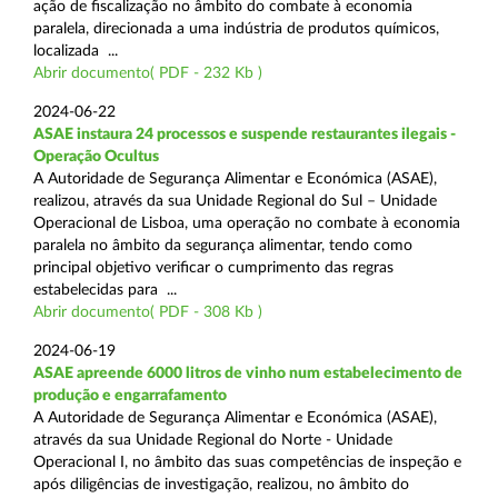
ação de fiscalização no âmbito do combate à economia
paralela, direcionada a uma indústria de produtos químicos,
localizada ...
Abrir documento( PDF - 232 Kb )
2024-06-22
ASAE instaura 24 processos e suspende restaurantes ilegais -
Operação Ocultus
A Autoridade de Segurança Alimentar e Económica (ASAE),
realizou, através da sua Unidade Regional do Sul – Unidade
Operacional de Lisboa, uma operação no combate à economia
paralela no âmbito da segurança alimentar, tendo como
principal objetivo verificar o cumprimento das regras
estabelecidas para ...
Abrir documento( PDF - 308 Kb )
2024-06-19
ASAE apreende 6000 litros de vinho num estabelecimento de
produção e engarrafamento
A Autoridade de Segurança Alimentar e Económica (ASAE),
através da sua Unidade Regional do Norte - Unidade
Operacional I, no âmbito das suas competências de inspeção e
após diligências de investigação, realizou, no âmbito do