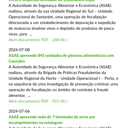
A Autoridade de Segurança Alimentar e Económica (ASAE)
realizou, através da sua Unidade Regional do Sul – Unidade
Operacional de Santarém, uma operação de fiscalização
direcionada a um estabelecimento de depuração e expedição
de moluscos bivalves vivos e depósito de produtos de pesca
vivos, para ...
Abrir documento( PDF - 248 Kb )
2024-07-08
ASAE apreende 845 unidades de géneros alimentícios com
Cannabis
A Autoridade de Segurança Alimentar e Económica (ASAE)
realizou, através da Brigada de Práticas Fraudulentas da
Unidade Regional do Norte – Unidade Operacional I – Porto, e
na sequência de uma investigação de prevenção criminal, uma
operação de fiscalização no âmbito do combate à fraude
alimentar, ...
Abrir documento( PDF - 921 Kb )
2024-07-06
ASAE apreende mais de 7 toneladas de arroz por
incumprimentos na rotulagem