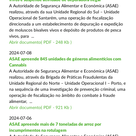
A Autoridade de Segurança Alimentar e Económica (ASAE)
realizou, através da sua Unidade Regional do Sul – Unidade
Operacional de Santarém, uma operação de fiscalização
direcionada a um estabelecimento de depuração e expedição
de moluscos bivalves vivos e depósito de produtos de pesca
vivos, para ...
Abrir documento( PDF - 248 Kb )
2024-07-08
ASAE apreende 845 unidades de géneros alimentícios com
Cannabis
A Autoridade de Segurança Alimentar e Económica (ASAE)
realizou, através da Brigada de Práticas Fraudulentas da
Unidade Regional do Norte – Unidade Operacional I – Porto, e
na sequência de uma investigação de prevenção criminal, uma
operação de fiscalização no âmbito do combate à fraude
alimentar, ...
Abrir documento( PDF - 921 Kb )
2024-07-06
ASAE apreende mais de 7 toneladas de arroz por
incumprimentos na rotulagem