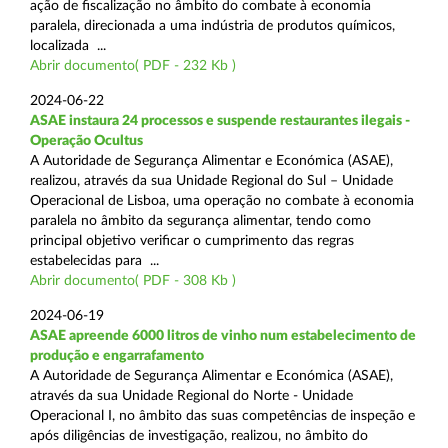
ação de fiscalização no âmbito do combate à economia
paralela, direcionada a uma indústria de produtos químicos,
localizada ...
Abrir documento( PDF - 232 Kb )
2024-06-22
ASAE instaura 24 processos e suspende restaurantes ilegais -
Operação Ocultus
A Autoridade de Segurança Alimentar e Económica (ASAE),
realizou, através da sua Unidade Regional do Sul – Unidade
Operacional de Lisboa, uma operação no combate à economia
paralela no âmbito da segurança alimentar, tendo como
principal objetivo verificar o cumprimento das regras
estabelecidas para ...
Abrir documento( PDF - 308 Kb )
2024-06-19
ASAE apreende 6000 litros de vinho num estabelecimento de
produção e engarrafamento
A Autoridade de Segurança Alimentar e Económica (ASAE),
através da sua Unidade Regional do Norte - Unidade
Operacional I, no âmbito das suas competências de inspeção e
após diligências de investigação, realizou, no âmbito do