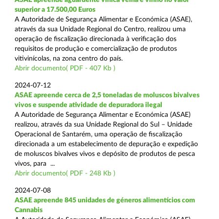
superior a 17.500,00 Euros
A Autoridade de Segurança Alimentar e Económica (ASAE),
através da sua Unidade Regional do Centro, realizou uma
operação de fiscalização direcionada à verificação dos
requisitos de produção e comercialização de produtos
vitivinícolas, na zona centro do país.
Abrir documento( PDF - 407 Kb )
2024-07-12
ASAE apreende cerca de 2,5 toneladas de moluscos bivalves
vivos e suspende atividade de depuradora ilegal
A Autoridade de Segurança Alimentar e Económica (ASAE)
realizou, através da sua Unidade Regional do Sul – Unidade
Operacional de Santarém, uma operação de fiscalização
direcionada a um estabelecimento de depuração e expedição
de moluscos bivalves vivos e depósito de produtos de pesca
vivos, para ...
Abrir documento( PDF - 248 Kb )
2024-07-08
ASAE apreende 845 unidades de géneros alimentícios com
Cannabis