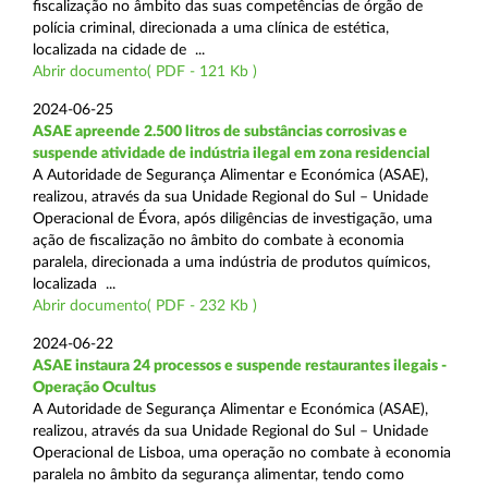
fiscalização no âmbito das suas competências de órgão de
polícia criminal, direcionada a uma clínica de estética,
localizada na cidade de ...
Abrir documento( PDF - 121 Kb )
2024-06-25
ASAE apreende 2.500 litros de substâncias corrosivas e
suspende atividade de indústria ilegal em zona residencial
A Autoridade de Segurança Alimentar e Económica (ASAE),
realizou, através da sua Unidade Regional do Sul – Unidade
Operacional de Évora, após diligências de investigação, uma
ação de fiscalização no âmbito do combate à economia
paralela, direcionada a uma indústria de produtos químicos,
localizada ...
Abrir documento( PDF - 232 Kb )
2024-06-22
ASAE instaura 24 processos e suspende restaurantes ilegais -
Operação Ocultus
A Autoridade de Segurança Alimentar e Económica (ASAE),
realizou, através da sua Unidade Regional do Sul – Unidade
Operacional de Lisboa, uma operação no combate à economia
paralela no âmbito da segurança alimentar, tendo como