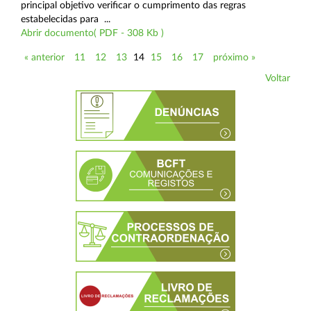
principal objetivo verificar o cumprimento das regras
estabelecidas para ...
Abrir documento( PDF - 308 Kb )
« anterior
11
12
13
14
15
16
17
próximo »
Voltar