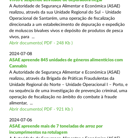
A Autoridade de Segurança Alimentar e Económica (ASAE)
realizou, através da sua Unidade Regional do Sul – Unidade
Operacional de Santarém, uma operação de fiscalização
direcionada a um estabelecimento de depuração e expedição
de moluscos bivalves vivos e depósito de produtos de pesca
vivos, para ...
Abrir documento( PDF - 248 Kb )
2024-07-08
ASAE apreende 845 unidades de géneros alimentícios com
Cannabis
A Autoridade de Segurança Alimentar e Económica (ASAE)
realizou, através da Brigada de Práticas Fraudulentas da
Unidade Regional do Norte – Unidade Operacional I – Porto, e
na sequência de uma investigação de prevenção criminal, uma
operação de fiscalização no âmbito do combate à fraude
alimentar, ...
Abrir documento( PDF - 921 Kb )
2024-07-06
ASAE apreende mais de 7 toneladas de arroz por
incumprimentos na rotulagem