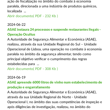
ação de fiscalização no âmbito do combate à economia
paralela, direcionada a uma indústria de produtos químicos,
localizada ...
Abrir documento( PDF - 232 Kb )
2024-06-22
ASAE instaura 24 processos e suspende restaurantes ilegais -
Operação Ocultus
A Autoridade de Segurança Alimentar e Económica (ASAE),
realizou, através da sua Unidade Regional do Sul – Unidade
Operacional de Lisboa, uma operação no combate à economia
paralela no âmbito da segurança alimentar, tendo como
principal objetivo verificar o cumprimento das regras
estabelecidas para ...
Abrir documento( PDF - 308 Kb )
2024-06-19
ASAE apreende 6000 litros de vinho num estabelecimento de
produção e engarrafamento
A Autoridade de Segurança Alimentar e Económica (ASAE),
através da sua Unidade Regional do Norte - Unidade
Operacional I, no âmbito das suas competências de inspeção e
após diligências de investigação, realizou, no âmbito do