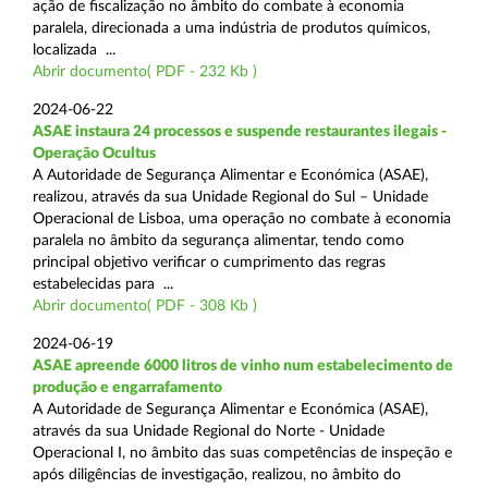
ação de fiscalização no âmbito do combate à economia
paralela, direcionada a uma indústria de produtos químicos,
localizada ...
Abrir documento( PDF - 232 Kb )
2024-06-22
ASAE instaura 24 processos e suspende restaurantes ilegais -
Operação Ocultus
A Autoridade de Segurança Alimentar e Económica (ASAE),
realizou, através da sua Unidade Regional do Sul – Unidade
Operacional de Lisboa, uma operação no combate à economia
paralela no âmbito da segurança alimentar, tendo como
principal objetivo verificar o cumprimento das regras
estabelecidas para ...
Abrir documento( PDF - 308 Kb )
2024-06-19
ASAE apreende 6000 litros de vinho num estabelecimento de
produção e engarrafamento
A Autoridade de Segurança Alimentar e Económica (ASAE),
através da sua Unidade Regional do Norte - Unidade
Operacional I, no âmbito das suas competências de inspeção e
após diligências de investigação, realizou, no âmbito do