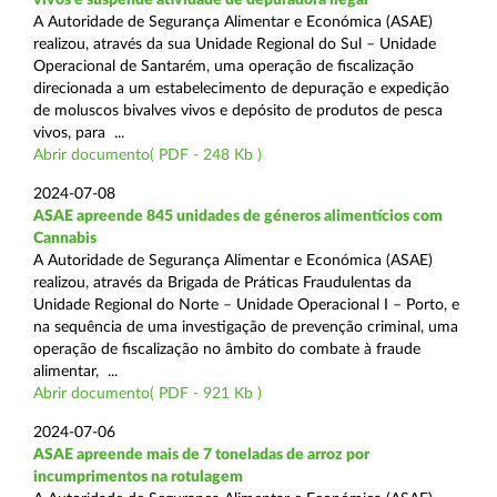
A Autoridade de Segurança Alimentar e Económica (ASAE)
realizou, através da sua Unidade Regional do Sul – Unidade
Operacional de Santarém, uma operação de fiscalização
direcionada a um estabelecimento de depuração e expedição
de moluscos bivalves vivos e depósito de produtos de pesca
vivos, para ...
Abrir documento( PDF - 248 Kb )
2024-07-08
ASAE apreende 845 unidades de géneros alimentícios com
Cannabis
A Autoridade de Segurança Alimentar e Económica (ASAE)
realizou, através da Brigada de Práticas Fraudulentas da
Unidade Regional do Norte – Unidade Operacional I – Porto, e
na sequência de uma investigação de prevenção criminal, uma
operação de fiscalização no âmbito do combate à fraude
alimentar, ...
Abrir documento( PDF - 921 Kb )
2024-07-06
ASAE apreende mais de 7 toneladas de arroz por
incumprimentos na rotulagem