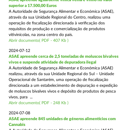
superior a 17.500,00 Euros
A Autoridade de Segurança Alimentar e Económica (ASAE),
através da sua Unidade Regional do Centro, realizou uma
operação de fiscalização direcionada à verificação dos
requisitos de produção e comercialização de produtos
vitivinícolas, na zona centro do país.
Abrir documento( PDF - 407 Kb )
2024-07-12
ASAE apreende cerca de 2,5 toneladas de moluscos bivalves
vivos e suspende atividade de depuradora ilegal
A Autoridade de Segurança Alimentar e Económica (ASAE)
realizou, através da sua Unidade Regional do Sul – Unidade
Operacional de Santarém, uma operação de fiscalização
direcionada a um estabelecimento de depuração e expedição
de moluscos bivalves vivos e depósito de produtos de pesca
vivos, para ...
Abrir documento( PDF - 248 Kb )
2024-07-08
ASAE apreende 845 unidades de géneros alimentícios com
Cannabis