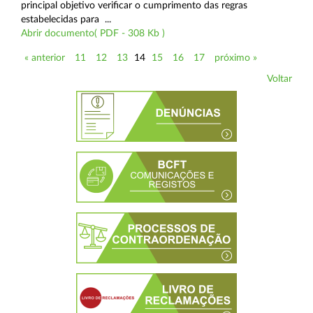
principal objetivo verificar o cumprimento das regras
estabelecidas para ...
Abrir documento( PDF - 308 Kb )
« anterior
11
12
13
14
15
16
17
próximo »
Voltar