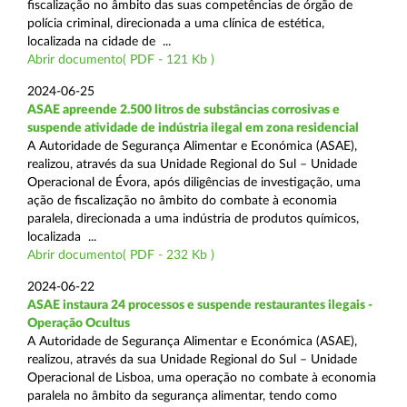
fiscalização no âmbito das suas competências de órgão de
polícia criminal, direcionada a uma clínica de estética,
localizada na cidade de ...
Abrir documento( PDF - 121 Kb )
2024-06-25
ASAE apreende 2.500 litros de substâncias corrosivas e
suspende atividade de indústria ilegal em zona residencial
A Autoridade de Segurança Alimentar e Económica (ASAE),
realizou, através da sua Unidade Regional do Sul – Unidade
Operacional de Évora, após diligências de investigação, uma
ação de fiscalização no âmbito do combate à economia
paralela, direcionada a uma indústria de produtos químicos,
localizada ...
Abrir documento( PDF - 232 Kb )
2024-06-22
ASAE instaura 24 processos e suspende restaurantes ilegais -
Operação Ocultus
A Autoridade de Segurança Alimentar e Económica (ASAE),
realizou, através da sua Unidade Regional do Sul – Unidade
Operacional de Lisboa, uma operação no combate à economia
paralela no âmbito da segurança alimentar, tendo como