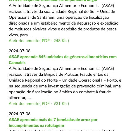
A Autoridade de Segurança Alimentar e Económica (ASAE)
realizou, através da sua Unidade Regional do Sul – Unidade
Operacional de Santarém, uma operação de fiscalização
direcionada a um estabelecimento de depuração e expedição
de moluscos bivalves vivos e depósito de produtos de pesca
vivos, para ...
Abrir documento( PDF - 248 Kb )
2024-07-08
ASAE apreende 845 unidades de géneros alimentícios com
Cannabis
A Autoridade de Segurança Alimentar e Económica (ASAE)
realizou, através da Brigada de Práticas Fraudulentas da
Unidade Regional do Norte – Unidade Operacional I – Porto, e
na sequência de uma investigação de prevenção criminal, uma
operação de fiscalização no âmbito do combate à fraude
alimentar, ...
Abrir documento( PDF - 921 Kb )
2024-07-06
ASAE apreende mais de 7 toneladas de arroz por
incumprimentos na rotulagem