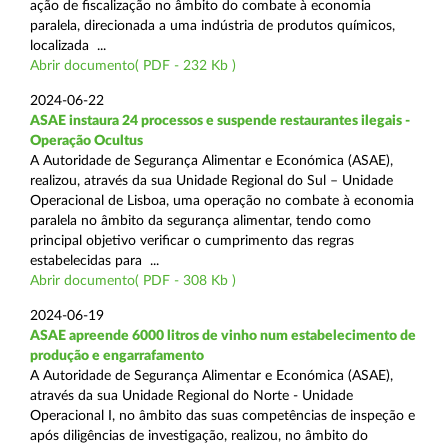
ação de fiscalização no âmbito do combate à economia
paralela, direcionada a uma indústria de produtos químicos,
localizada ...
Abrir documento( PDF - 232 Kb )
2024-06-22
ASAE instaura 24 processos e suspende restaurantes ilegais -
Operação Ocultus
A Autoridade de Segurança Alimentar e Económica (ASAE),
realizou, através da sua Unidade Regional do Sul – Unidade
Operacional de Lisboa, uma operação no combate à economia
paralela no âmbito da segurança alimentar, tendo como
principal objetivo verificar o cumprimento das regras
estabelecidas para ...
Abrir documento( PDF - 308 Kb )
2024-06-19
ASAE apreende 6000 litros de vinho num estabelecimento de
produção e engarrafamento
A Autoridade de Segurança Alimentar e Económica (ASAE),
através da sua Unidade Regional do Norte - Unidade
Operacional I, no âmbito das suas competências de inspeção e
após diligências de investigação, realizou, no âmbito do