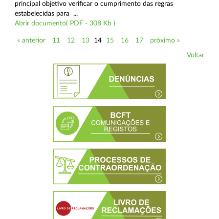
principal objetivo verificar o cumprimento das regras
estabelecidas para ...
Abrir documento( PDF - 308 Kb )
« anterior
11
12
13
14
15
16
17
próximo »
Voltar