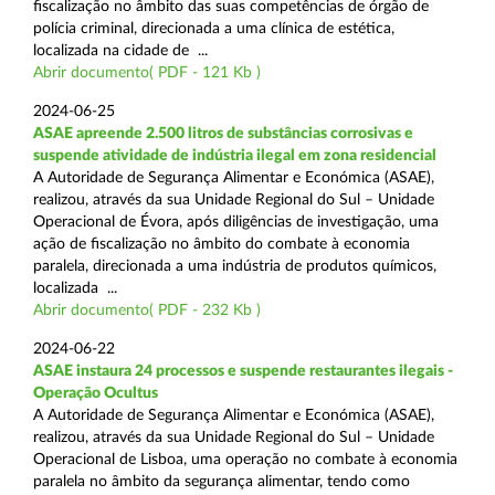
fiscalização no âmbito das suas competências de órgão de
polícia criminal, direcionada a uma clínica de estética,
localizada na cidade de ...
Abrir documento( PDF - 121 Kb )
2024-06-25
ASAE apreende 2.500 litros de substâncias corrosivas e
suspende atividade de indústria ilegal em zona residencial
A Autoridade de Segurança Alimentar e Económica (ASAE),
realizou, através da sua Unidade Regional do Sul – Unidade
Operacional de Évora, após diligências de investigação, uma
ação de fiscalização no âmbito do combate à economia
paralela, direcionada a uma indústria de produtos químicos,
localizada ...
Abrir documento( PDF - 232 Kb )
2024-06-22
ASAE instaura 24 processos e suspende restaurantes ilegais -
Operação Ocultus
A Autoridade de Segurança Alimentar e Económica (ASAE),
realizou, através da sua Unidade Regional do Sul – Unidade
Operacional de Lisboa, uma operação no combate à economia
paralela no âmbito da segurança alimentar, tendo como