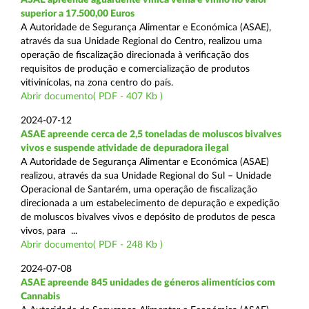
superior a 17.500,00 Euros
A Autoridade de Segurança Alimentar e Económica (ASAE),
através da sua Unidade Regional do Centro, realizou uma
operação de fiscalização direcionada à verificação dos
requisitos de produção e comercialização de produtos
vitivinícolas, na zona centro do país.
Abrir documento( PDF - 407 Kb )
2024-07-12
ASAE apreende cerca de 2,5 toneladas de moluscos bivalves
vivos e suspende atividade de depuradora ilegal
A Autoridade de Segurança Alimentar e Económica (ASAE)
realizou, através da sua Unidade Regional do Sul – Unidade
Operacional de Santarém, uma operação de fiscalização
direcionada a um estabelecimento de depuração e expedição
de moluscos bivalves vivos e depósito de produtos de pesca
vivos, para ...
Abrir documento( PDF - 248 Kb )
2024-07-08
ASAE apreende 845 unidades de géneros alimentícios com
Cannabis