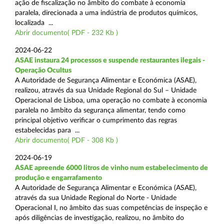
ação de fiscalização no âmbito do combate à economia
paralela, direcionada a uma indústria de produtos químicos,
localizada ...
Abrir documento( PDF - 232 Kb )
2024-06-22
ASAE instaura 24 processos e suspende restaurantes ilegais -
Operação Ocultus
A Autoridade de Segurança Alimentar e Económica (ASAE),
realizou, através da sua Unidade Regional do Sul – Unidade
Operacional de Lisboa, uma operação no combate à economia
paralela no âmbito da segurança alimentar, tendo como
principal objetivo verificar o cumprimento das regras
estabelecidas para ...
Abrir documento( PDF - 308 Kb )
2024-06-19
ASAE apreende 6000 litros de vinho num estabelecimento de
produção e engarrafamento
A Autoridade de Segurança Alimentar e Económica (ASAE),
através da sua Unidade Regional do Norte - Unidade
Operacional I, no âmbito das suas competências de inspeção e
após diligências de investigação, realizou, no âmbito do