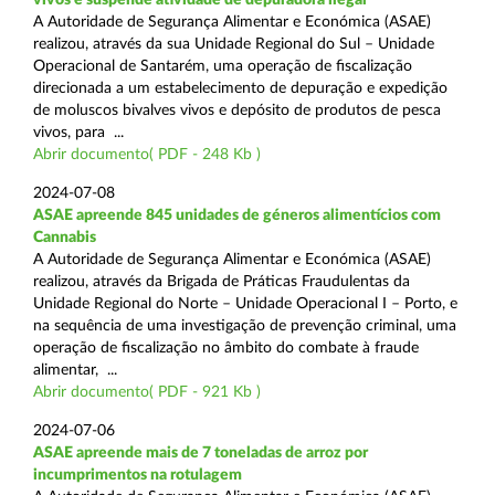
A Autoridade de Segurança Alimentar e Económica (ASAE)
realizou, através da sua Unidade Regional do Sul – Unidade
Operacional de Santarém, uma operação de fiscalização
direcionada a um estabelecimento de depuração e expedição
de moluscos bivalves vivos e depósito de produtos de pesca
vivos, para ...
Abrir documento( PDF - 248 Kb )
2024-07-08
ASAE apreende 845 unidades de géneros alimentícios com
Cannabis
A Autoridade de Segurança Alimentar e Económica (ASAE)
realizou, através da Brigada de Práticas Fraudulentas da
Unidade Regional do Norte – Unidade Operacional I – Porto, e
na sequência de uma investigação de prevenção criminal, uma
operação de fiscalização no âmbito do combate à fraude
alimentar, ...
Abrir documento( PDF - 921 Kb )
2024-07-06
ASAE apreende mais de 7 toneladas de arroz por
incumprimentos na rotulagem