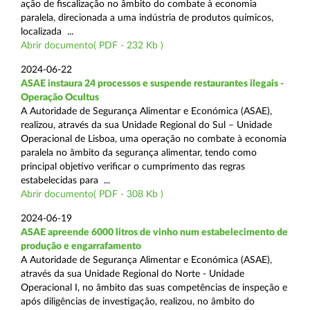
ação de fiscalização no âmbito do combate à economia
paralela, direcionada a uma indústria de produtos químicos,
localizada ...
Abrir documento( PDF - 232 Kb )
2024-06-22
ASAE instaura 24 processos e suspende restaurantes ilegais -
Operação Ocultus
A Autoridade de Segurança Alimentar e Económica (ASAE),
realizou, através da sua Unidade Regional do Sul – Unidade
Operacional de Lisboa, uma operação no combate à economia
paralela no âmbito da segurança alimentar, tendo como
principal objetivo verificar o cumprimento das regras
estabelecidas para ...
Abrir documento( PDF - 308 Kb )
2024-06-19
ASAE apreende 6000 litros de vinho num estabelecimento de
produção e engarrafamento
A Autoridade de Segurança Alimentar e Económica (ASAE),
através da sua Unidade Regional do Norte - Unidade
Operacional I, no âmbito das suas competências de inspeção e
após diligências de investigação, realizou, no âmbito do