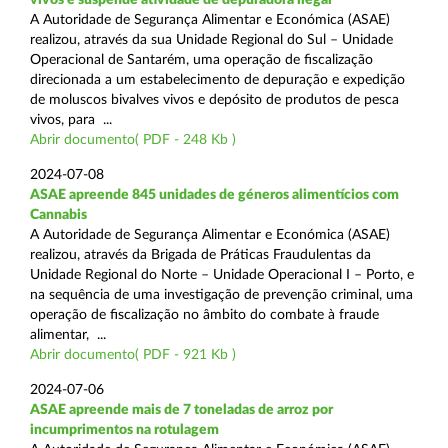
A Autoridade de Segurança Alimentar e Económica (ASAE)
realizou, através da sua Unidade Regional do Sul – Unidade
Operacional de Santarém, uma operação de fiscalização
direcionada a um estabelecimento de depuração e expedição
de moluscos bivalves vivos e depósito de produtos de pesca
vivos, para ...
Abrir documento( PDF - 248 Kb )
2024-07-08
ASAE apreende 845 unidades de géneros alimentícios com
Cannabis
A Autoridade de Segurança Alimentar e Económica (ASAE)
realizou, através da Brigada de Práticas Fraudulentas da
Unidade Regional do Norte – Unidade Operacional I – Porto, e
na sequência de uma investigação de prevenção criminal, uma
operação de fiscalização no âmbito do combate à fraude
alimentar, ...
Abrir documento( PDF - 921 Kb )
2024-07-06
ASAE apreende mais de 7 toneladas de arroz por
incumprimentos na rotulagem