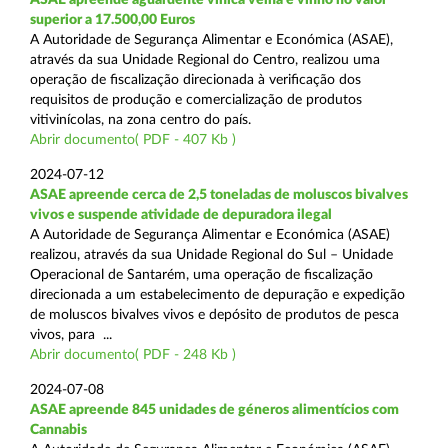
superior a 17.500,00 Euros
A Autoridade de Segurança Alimentar e Económica (ASAE),
através da sua Unidade Regional do Centro, realizou uma
operação de fiscalização direcionada à verificação dos
requisitos de produção e comercialização de produtos
vitivinícolas, na zona centro do país.
Abrir documento( PDF - 407 Kb )
2024-07-12
ASAE apreende cerca de 2,5 toneladas de moluscos bivalves
vivos e suspende atividade de depuradora ilegal
A Autoridade de Segurança Alimentar e Económica (ASAE)
realizou, através da sua Unidade Regional do Sul – Unidade
Operacional de Santarém, uma operação de fiscalização
direcionada a um estabelecimento de depuração e expedição
de moluscos bivalves vivos e depósito de produtos de pesca
vivos, para ...
Abrir documento( PDF - 248 Kb )
2024-07-08
ASAE apreende 845 unidades de géneros alimentícios com
Cannabis