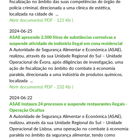
fiscalização no âmbito das suas competências de órgão de
polícia criminal, direcionada a uma clínica de estética,
localizada na cidade de ...
Abrir documento( PDF - 121 Kb )
2024-06-25
ASAE apreende 2.500 litros de substâncias corrosivas e
suspende atividade de indústria ilegal em zona residencial
A Autoridade de Segurança Alimentar e Económica (ASAE),
realizou, através da sua Unidade Regional do Sul – Unidade
Operacional de Évora, após diligências de investigação, uma
ação de fiscalização no âmbito do combate à economia
paralela, direcionada a uma indústria de produtos químicos,
localizada ...
Abrir documento( PDF - 232 Kb )
2024-06-22
ASAE instaura 24 processos e suspende restaurantes ilegais -
Operação Ocultus
A Autoridade de Segurança Alimentar e Económica (ASAE),
realizou, através da sua Unidade Regional do Sul – Unidade
Operacional de Lisboa, uma operação no combate à economia
paralela no âmbito da segurança alimentar, tendo como