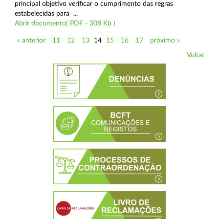
principal objetivo verificar o cumprimento das regras
estabelecidas para ...
Abrir documento( PDF - 308 Kb )
« anterior
11
12
13
14
15
16
17
próximo »
Voltar