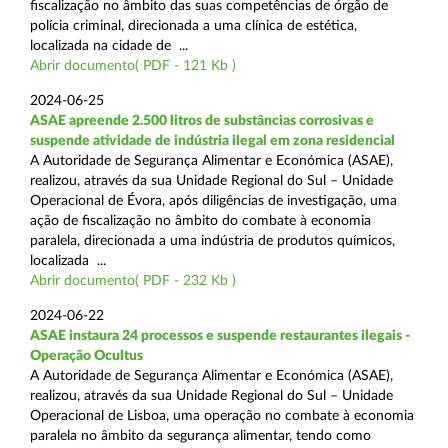
fiscalização no âmbito das suas competências de órgão de
polícia criminal, direcionada a uma clínica de estética,
localizada na cidade de ...
Abrir documento( PDF - 121 Kb )
2024-06-25
ASAE apreende 2.500 litros de substâncias corrosivas e
suspende atividade de indústria ilegal em zona residencial
A Autoridade de Segurança Alimentar e Económica (ASAE),
realizou, através da sua Unidade Regional do Sul – Unidade
Operacional de Évora, após diligências de investigação, uma
ação de fiscalização no âmbito do combate à economia
paralela, direcionada a uma indústria de produtos químicos,
localizada ...
Abrir documento( PDF - 232 Kb )
2024-06-22
ASAE instaura 24 processos e suspende restaurantes ilegais -
Operação Ocultus
A Autoridade de Segurança Alimentar e Económica (ASAE),
realizou, através da sua Unidade Regional do Sul – Unidade
Operacional de Lisboa, uma operação no combate à economia
paralela no âmbito da segurança alimentar, tendo como