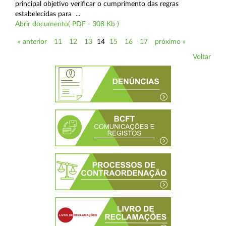
principal objetivo verificar o cumprimento das regras
estabelecidas para ...
Abrir documento( PDF - 308 Kb )
« anterior
11
12
13
14
15
16
17
próximo »
Voltar