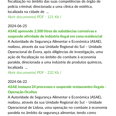
fiscalização no âmbito das suas competências de órgão de
polícia criminal, direcionada a uma clínica de estética,
localizada na cidade de ...
Abrir documento( PDF - 121 Kb )
2024-06-25
ASAE apreende 2.500 litros de substâncias corrosivas e
suspende atividade de indústria ilegal em zona residencial
A Autoridade de Segurança Alimentar e Económica (ASAE),
realizou, através da sua Unidade Regional do Sul – Unidade
Operacional de Évora, após diligências de investigação, uma
ação de fiscalização no âmbito do combate à economia
paralela, direcionada a uma indústria de produtos químicos,
localizada ...
Abrir documento( PDF - 232 Kb )
2024-06-22
ASAE instaura 24 processos e suspende restaurantes ilegais -
Operação Ocultus
A Autoridade de Segurança Alimentar e Económica (ASAE),
realizou, através da sua Unidade Regional do Sul – Unidade
Operacional de Lisboa, uma operação no combate à economia
paralela no âmbito da segurança alimentar, tendo como