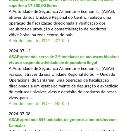
superior a 17.500,00 Euros
A Autoridade de Segurança Alimentar e Económica (ASAE),
através da sua Unidade Regional do Centro, realizou uma
operação de fiscalização direcionada à verificação dos
requisitos de produção e comercialização de produtos
vitivinícolas, na zona centro do país.
Abrir documento( PDF - 407 Kb )
2024-07-12
ASAE apreende cerca de 2,5 toneladas de moluscos bivalves
vivos e suspende atividade de depuradora ilegal
A Autoridade de Segurança Alimentar e Económica (ASAE)
realizou, através da sua Unidade Regional do Sul – Unidade
Operacional de Santarém, uma operação de fiscalização
direcionada a um estabelecimento de depuração e expedição
de moluscos bivalves vivos e depósito de produtos de pesca
vivos, para ...
Abrir documento( PDF - 248 Kb )
2024-07-08
ASAE apreende 845 unidades de géneros alimentícios com
Cannabis