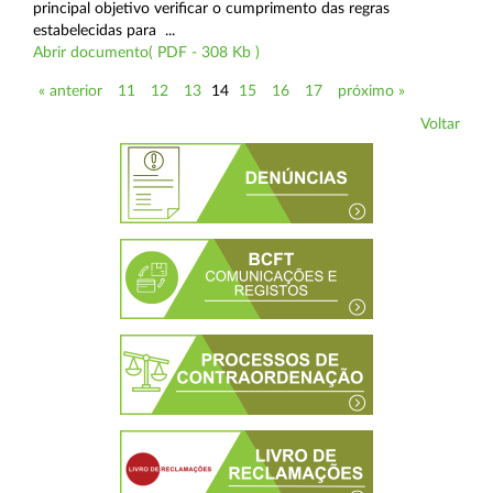
principal objetivo verificar o cumprimento das regras
estabelecidas para ...
Abrir documento( PDF - 308 Kb )
« anterior
11
12
13
14
15
16
17
próximo »
Voltar