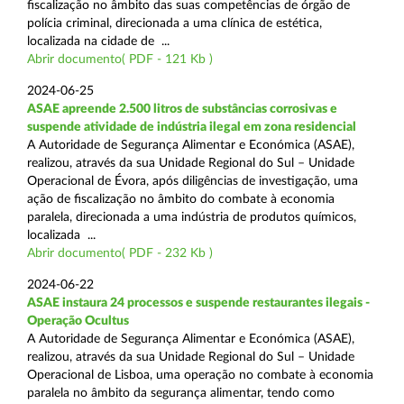
fiscalização no âmbito das suas competências de órgão de
polícia criminal, direcionada a uma clínica de estética,
localizada na cidade de ...
Abrir documento( PDF - 121 Kb )
2024-06-25
ASAE apreende 2.500 litros de substâncias corrosivas e
suspende atividade de indústria ilegal em zona residencial
A Autoridade de Segurança Alimentar e Económica (ASAE),
realizou, através da sua Unidade Regional do Sul – Unidade
Operacional de Évora, após diligências de investigação, uma
ação de fiscalização no âmbito do combate à economia
paralela, direcionada a uma indústria de produtos químicos,
localizada ...
Abrir documento( PDF - 232 Kb )
2024-06-22
ASAE instaura 24 processos e suspende restaurantes ilegais -
Operação Ocultus
A Autoridade de Segurança Alimentar e Económica (ASAE),
realizou, através da sua Unidade Regional do Sul – Unidade
Operacional de Lisboa, uma operação no combate à economia
paralela no âmbito da segurança alimentar, tendo como