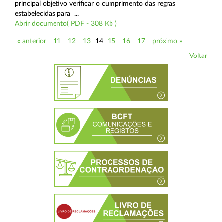
principal objetivo verificar o cumprimento das regras
estabelecidas para ...
Abrir documento( PDF - 308 Kb )
« anterior
11
12
13
14
15
16
17
próximo »
Voltar