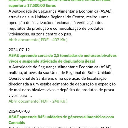
superior a 17.500,00 Euros
A Autoridade de Segurança Alimentar e Económica (ASAE),
através da sua Unidade Regional do Centro, realizou uma
operação de fiscalização direcionada à verificação dos
requisitos de produção e comercialização de produtos
vitivinícolas, na zona centro do país.
Abrir documento( PDF - 407 Kb )
2024-07-12
ASAE apreende cerca de 2,5 toneladas de moluscos bivalves
vivos e suspende atividade de depuradora ilegal
A Autoridade de Segurança Alimentar e Económica (ASAE)
realizou, através da sua Unidade Regional do Sul – Unidade
Operacional de Santarém, uma operação de fiscalização
direcionada a um estabelecimento de depuração e expedição
de moluscos bivalves vivos e depósito de produtos de pesca
vivos, para ...
Abrir documento( PDF - 248 Kb )
2024-07-08
ASAE apreende 845 unidades de géneros alimentícios com
Cannabis