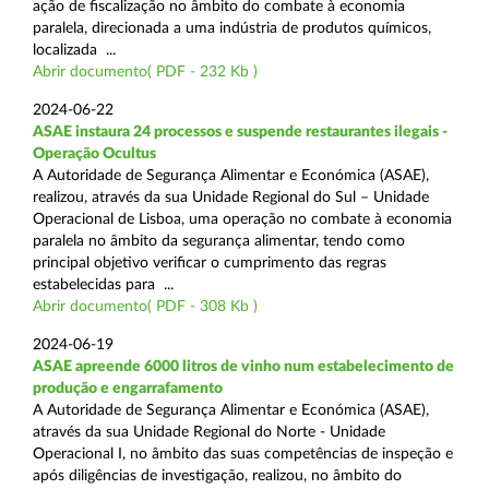
ação de fiscalização no âmbito do combate à economia
paralela, direcionada a uma indústria de produtos químicos,
localizada ...
Abrir documento( PDF - 232 Kb )
2024-06-22
ASAE instaura 24 processos e suspende restaurantes ilegais -
Operação Ocultus
A Autoridade de Segurança Alimentar e Económica (ASAE),
realizou, através da sua Unidade Regional do Sul – Unidade
Operacional de Lisboa, uma operação no combate à economia
paralela no âmbito da segurança alimentar, tendo como
principal objetivo verificar o cumprimento das regras
estabelecidas para ...
Abrir documento( PDF - 308 Kb )
2024-06-19
ASAE apreende 6000 litros de vinho num estabelecimento de
produção e engarrafamento
A Autoridade de Segurança Alimentar e Económica (ASAE),
através da sua Unidade Regional do Norte - Unidade
Operacional I, no âmbito das suas competências de inspeção e
após diligências de investigação, realizou, no âmbito do