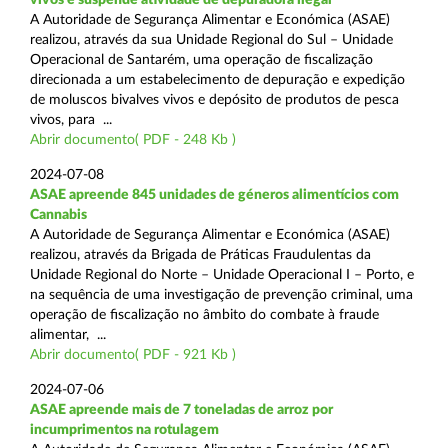
A Autoridade de Segurança Alimentar e Económica (ASAE)
realizou, através da sua Unidade Regional do Sul – Unidade
Operacional de Santarém, uma operação de fiscalização
direcionada a um estabelecimento de depuração e expedição
de moluscos bivalves vivos e depósito de produtos de pesca
vivos, para ...
Abrir documento( PDF - 248 Kb )
2024-07-08
ASAE apreende 845 unidades de géneros alimentícios com
Cannabis
A Autoridade de Segurança Alimentar e Económica (ASAE)
realizou, através da Brigada de Práticas Fraudulentas da
Unidade Regional do Norte – Unidade Operacional I – Porto, e
na sequência de uma investigação de prevenção criminal, uma
operação de fiscalização no âmbito do combate à fraude
alimentar, ...
Abrir documento( PDF - 921 Kb )
2024-07-06
ASAE apreende mais de 7 toneladas de arroz por
incumprimentos na rotulagem