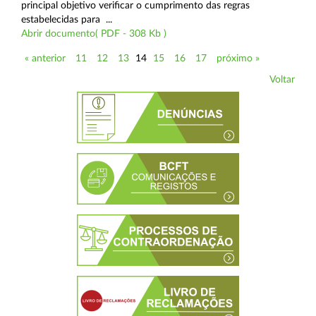
principal objetivo verificar o cumprimento das regras
estabelecidas para ...
Abrir documento( PDF - 308 Kb )
« anterior
11
12
13
14
15
16
17
próximo »
Voltar