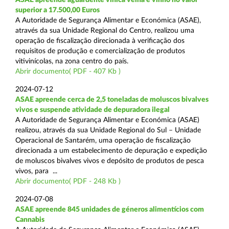
superior a 17.500,00 Euros
A Autoridade de Segurança Alimentar e Económica (ASAE),
através da sua Unidade Regional do Centro, realizou uma
operação de fiscalização direcionada à verificação dos
requisitos de produção e comercialização de produtos
vitivinícolas, na zona centro do país.
Abrir documento( PDF - 407 Kb )
2024-07-12
ASAE apreende cerca de 2,5 toneladas de moluscos bivalves
vivos e suspende atividade de depuradora ilegal
A Autoridade de Segurança Alimentar e Económica (ASAE)
realizou, através da sua Unidade Regional do Sul – Unidade
Operacional de Santarém, uma operação de fiscalização
direcionada a um estabelecimento de depuração e expedição
de moluscos bivalves vivos e depósito de produtos de pesca
vivos, para ...
Abrir documento( PDF - 248 Kb )
2024-07-08
ASAE apreende 845 unidades de géneros alimentícios com
Cannabis