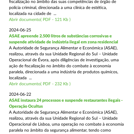
fiscalização no âmbito das suas competências de órgão de
polícia criminal, direcionada a uma clínica de estética,
localizada na cidade de ...
Abrir documento( PDF - 121 Kb )
2024-06-25
ASAE apreende 2.500 litros de substâncias corrosivas e
suspende atividade de indústria ilegal em zona residencial
A Autoridade de Segurança Alimentar e Económica (ASAE),
realizou, através da sua Unidade Regional do Sul – Unidade
Operacional de Évora, após diligências de investigação, uma
ação de fiscalização no âmbito do combate à economia
paralela, direcionada a uma indústria de produtos químicos,
localizada ...
Abrir documento( PDF - 232 Kb )
2024-06-22
ASAE instaura 24 processos e suspende restaurantes ilegais -
Operação Ocultus
A Autoridade de Segurança Alimentar e Económica (ASAE),
realizou, através da sua Unidade Regional do Sul – Unidade
Operacional de Lisboa, uma operação no combate à economia
paralela no âmbito da segurança alimentar, tendo como