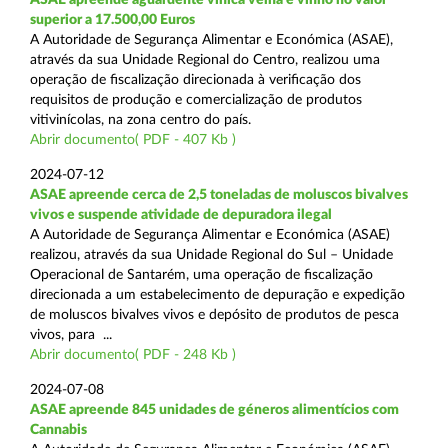
superior a 17.500,00 Euros
A Autoridade de Segurança Alimentar e Económica (ASAE),
através da sua Unidade Regional do Centro, realizou uma
operação de fiscalização direcionada à verificação dos
requisitos de produção e comercialização de produtos
vitivinícolas, na zona centro do país.
Abrir documento( PDF - 407 Kb )
2024-07-12
ASAE apreende cerca de 2,5 toneladas de moluscos bivalves
vivos e suspende atividade de depuradora ilegal
A Autoridade de Segurança Alimentar e Económica (ASAE)
realizou, através da sua Unidade Regional do Sul – Unidade
Operacional de Santarém, uma operação de fiscalização
direcionada a um estabelecimento de depuração e expedição
de moluscos bivalves vivos e depósito de produtos de pesca
vivos, para ...
Abrir documento( PDF - 248 Kb )
2024-07-08
ASAE apreende 845 unidades de géneros alimentícios com
Cannabis