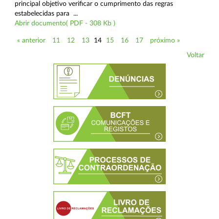
principal objetivo verificar o cumprimento das regras
estabelecidas para ...
Abrir documento( PDF - 308 Kb )
« anterior
11
12
13
14
15
16
17
próximo »
Voltar