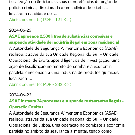
fiscalização no âmbito das suas competências de órgão de
polícia criminal, direcionada a uma clínica de estética,
localizada na cidade de ...
Abrir documento( PDF - 121 Kb )
2024-06-25
ASAE apreende 2.500 litros de substâncias corrosivas e
suspende atividade de indústria ilegal em zona residencial
A Autoridade de Segurança Alimentar e Económica (ASAE),
realizou, através da sua Unidade Regional do Sul – Unidade
Operacional de Évora, após diligências de investigação, uma
ação de fiscalização no âmbito do combate à economia
paralela, direcionada a uma indústria de produtos químicos,
localizada ...
Abrir documento( PDF - 232 Kb )
2024-06-22
ASAE instaura 24 processos e suspende restaurantes ilegais -
Operação Ocultus
A Autoridade de Segurança Alimentar e Económica (ASAE),
realizou, através da sua Unidade Regional do Sul – Unidade
Operacional de Lisboa, uma operação no combate à economia
paralela no âmbito da segurança alimentar, tendo como