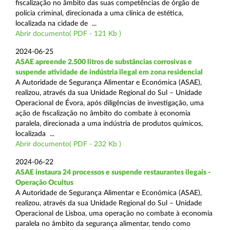
fiscalização no âmbito das suas competências de órgão de
polícia criminal, direcionada a uma clínica de estética,
localizada na cidade de ...
Abrir documento( PDF - 121 Kb )
2024-06-25
ASAE apreende 2.500 litros de substâncias corrosivas e
suspende atividade de indústria ilegal em zona residencial
A Autoridade de Segurança Alimentar e Económica (ASAE),
realizou, através da sua Unidade Regional do Sul – Unidade
Operacional de Évora, após diligências de investigação, uma
ação de fiscalização no âmbito do combate à economia
paralela, direcionada a uma indústria de produtos químicos,
localizada ...
Abrir documento( PDF - 232 Kb )
2024-06-22
ASAE instaura 24 processos e suspende restaurantes ilegais -
Operação Ocultus
A Autoridade de Segurança Alimentar e Económica (ASAE),
realizou, através da sua Unidade Regional do Sul – Unidade
Operacional de Lisboa, uma operação no combate à economia
paralela no âmbito da segurança alimentar, tendo como