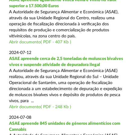
superior a 17.500,00 Euros
A Autoridade de Segurança Alimentar e Económica (ASAE),
através da sua Unidade Regional do Centro, realizou uma
operação de fiscalização direcionada à verificação dos
requisitos de produção e comercialização de produtos
vitivinícolas, na zona centro do país.
Abrir documento( PDF - 407 Kb )
2024-07-12
ASAE apreende cerca de 2,5 toneladas de moluscos bivalves
vivos e suspende atividade de depuradora ilegal
A Autoridade de Segurança Alimentar e Económica (ASAE)
realizou, através da sua Unidade Regional do Sul – Unidade
Operacional de Santarém, uma operação de fiscalização
direcionada a um estabelecimento de depuração e expedição
de moluscos bivalves vivos e depósito de produtos de pesca
vivos, para ...
Abrir documento( PDF - 248 Kb )
2024-07-08
ASAE apreende 845 unidades de géneros alimentícios com
Cannabis