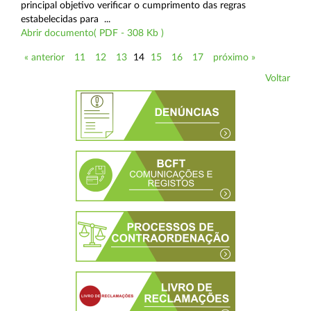
principal objetivo verificar o cumprimento das regras
estabelecidas para ...
Abrir documento( PDF - 308 Kb )
« anterior
11
12
13
14
15
16
17
próximo »
Voltar