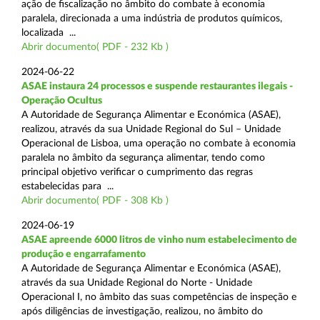
ação de fiscalização no âmbito do combate à economia
paralela, direcionada a uma indústria de produtos químicos,
localizada ...
Abrir documento( PDF - 232 Kb )
2024-06-22
ASAE instaura 24 processos e suspende restaurantes ilegais -
Operação Ocultus
A Autoridade de Segurança Alimentar e Económica (ASAE),
realizou, através da sua Unidade Regional do Sul – Unidade
Operacional de Lisboa, uma operação no combate à economia
paralela no âmbito da segurança alimentar, tendo como
principal objetivo verificar o cumprimento das regras
estabelecidas para ...
Abrir documento( PDF - 308 Kb )
2024-06-19
ASAE apreende 6000 litros de vinho num estabelecimento de
produção e engarrafamento
A Autoridade de Segurança Alimentar e Económica (ASAE),
através da sua Unidade Regional do Norte - Unidade
Operacional I, no âmbito das suas competências de inspeção e
após diligências de investigação, realizou, no âmbito do