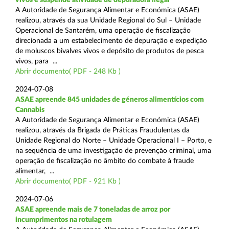
A Autoridade de Segurança Alimentar e Económica (ASAE)
realizou, através da sua Unidade Regional do Sul – Unidade
Operacional de Santarém, uma operação de fiscalização
direcionada a um estabelecimento de depuração e expedição
de moluscos bivalves vivos e depósito de produtos de pesca
vivos, para ...
Abrir documento( PDF - 248 Kb )
2024-07-08
ASAE apreende 845 unidades de géneros alimentícios com
Cannabis
A Autoridade de Segurança Alimentar e Económica (ASAE)
realizou, através da Brigada de Práticas Fraudulentas da
Unidade Regional do Norte – Unidade Operacional I – Porto, e
na sequência de uma investigação de prevenção criminal, uma
operação de fiscalização no âmbito do combate à fraude
alimentar, ...
Abrir documento( PDF - 921 Kb )
2024-07-06
ASAE apreende mais de 7 toneladas de arroz por
incumprimentos na rotulagem