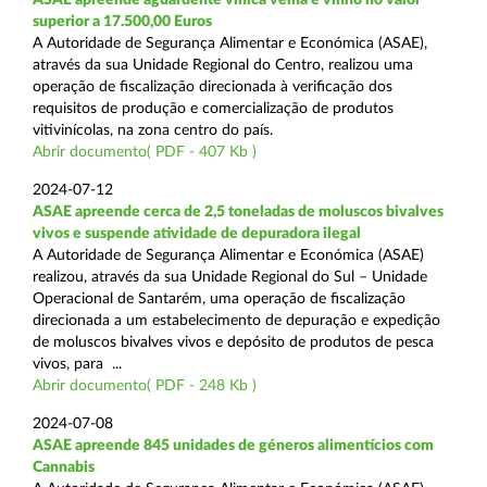
superior a 17.500,00 Euros
A Autoridade de Segurança Alimentar e Económica (ASAE),
através da sua Unidade Regional do Centro, realizou uma
operação de fiscalização direcionada à verificação dos
requisitos de produção e comercialização de produtos
vitivinícolas, na zona centro do país.
Abrir documento( PDF - 407 Kb )
2024-07-12
ASAE apreende cerca de 2,5 toneladas de moluscos bivalves
vivos e suspende atividade de depuradora ilegal
A Autoridade de Segurança Alimentar e Económica (ASAE)
realizou, através da sua Unidade Regional do Sul – Unidade
Operacional de Santarém, uma operação de fiscalização
direcionada a um estabelecimento de depuração e expedição
de moluscos bivalves vivos e depósito de produtos de pesca
vivos, para ...
Abrir documento( PDF - 248 Kb )
2024-07-08
ASAE apreende 845 unidades de géneros alimentícios com
Cannabis