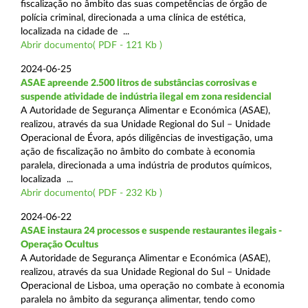
fiscalização no âmbito das suas competências de órgão de
polícia criminal, direcionada a uma clínica de estética,
localizada na cidade de ...
Abrir documento( PDF - 121 Kb )
2024-06-25
ASAE apreende 2.500 litros de substâncias corrosivas e
suspende atividade de indústria ilegal em zona residencial
A Autoridade de Segurança Alimentar e Económica (ASAE),
realizou, através da sua Unidade Regional do Sul – Unidade
Operacional de Évora, após diligências de investigação, uma
ação de fiscalização no âmbito do combate à economia
paralela, direcionada a uma indústria de produtos químicos,
localizada ...
Abrir documento( PDF - 232 Kb )
2024-06-22
ASAE instaura 24 processos e suspende restaurantes ilegais -
Operação Ocultus
A Autoridade de Segurança Alimentar e Económica (ASAE),
realizou, através da sua Unidade Regional do Sul – Unidade
Operacional de Lisboa, uma operação no combate à economia
paralela no âmbito da segurança alimentar, tendo como