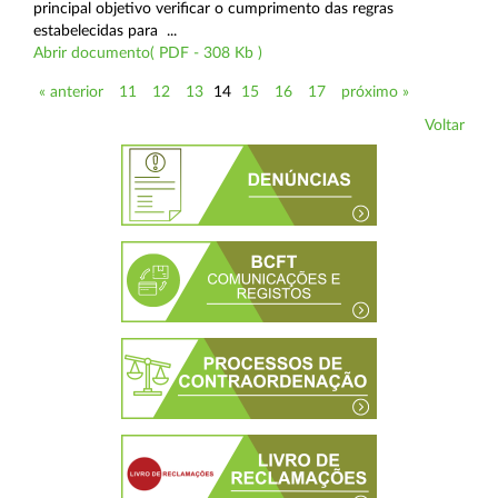
principal objetivo verificar o cumprimento das regras
estabelecidas para ...
Abrir documento( PDF - 308 Kb )
« anterior
11
12
13
14
15
16
17
próximo »
Voltar