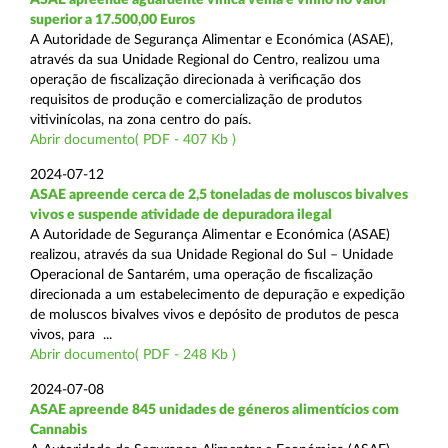
superior a 17.500,00 Euros
A Autoridade de Segurança Alimentar e Económica (ASAE),
através da sua Unidade Regional do Centro, realizou uma
operação de fiscalização direcionada à verificação dos
requisitos de produção e comercialização de produtos
vitivinícolas, na zona centro do país.
Abrir documento( PDF - 407 Kb )
2024-07-12
ASAE apreende cerca de 2,5 toneladas de moluscos bivalves
vivos e suspende atividade de depuradora ilegal
A Autoridade de Segurança Alimentar e Económica (ASAE)
realizou, através da sua Unidade Regional do Sul – Unidade
Operacional de Santarém, uma operação de fiscalização
direcionada a um estabelecimento de depuração e expedição
de moluscos bivalves vivos e depósito de produtos de pesca
vivos, para ...
Abrir documento( PDF - 248 Kb )
2024-07-08
ASAE apreende 845 unidades de géneros alimentícios com
Cannabis