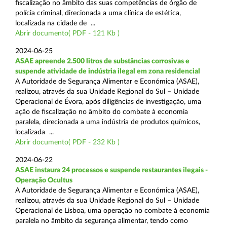
fiscalização no âmbito das suas competências de órgão de
polícia criminal, direcionada a uma clínica de estética,
localizada na cidade de ...
Abrir documento( PDF - 121 Kb )
2024-06-25
ASAE apreende 2.500 litros de substâncias corrosivas e
suspende atividade de indústria ilegal em zona residencial
A Autoridade de Segurança Alimentar e Económica (ASAE),
realizou, através da sua Unidade Regional do Sul – Unidade
Operacional de Évora, após diligências de investigação, uma
ação de fiscalização no âmbito do combate à economia
paralela, direcionada a uma indústria de produtos químicos,
localizada ...
Abrir documento( PDF - 232 Kb )
2024-06-22
ASAE instaura 24 processos e suspende restaurantes ilegais -
Operação Ocultus
A Autoridade de Segurança Alimentar e Económica (ASAE),
realizou, através da sua Unidade Regional do Sul – Unidade
Operacional de Lisboa, uma operação no combate à economia
paralela no âmbito da segurança alimentar, tendo como