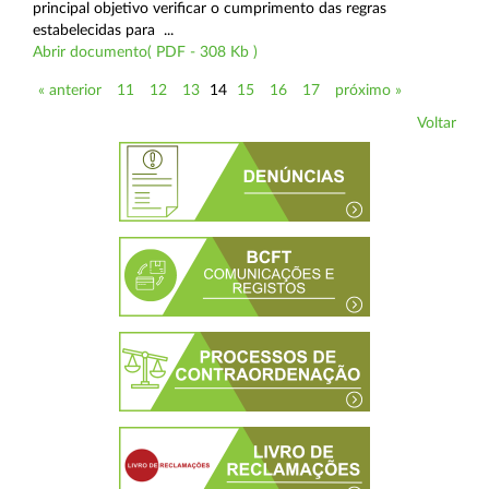
principal objetivo verificar o cumprimento das regras
estabelecidas para ...
Abrir documento( PDF - 308 Kb )
« anterior
11
12
13
14
15
16
17
próximo »
Voltar