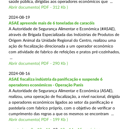
saúde pública, dirigidas aos operadores económicos que ...
Abrir documento( PDF - 312 Kb )
2024-08-19
ASAE apreende mais de 6 toneladas de caracóis
A Autoridade de Segurança Alimentar e Económica (#ASAE),
através de Brigada Especializada das Indústrias de Produtos de
Origem Animal da Unidade Regional do Centro, realizou uma
ação de fiscalização direcionada a um operador económico
com atividade de fabrico de refeições e pratos pré-cozinhados,
...
Abrir documento( PDF - 290 Kb )
2024-08-16
ASAE fiscaliza indústria da panificação e suspende 6
operadores económicos - Operação Panis
A Autoridade de Segurança Alimentar e Económica (ASAE),
realizou, uma operação de fiscalização, a nível nacional, dirigida
a operadores económicos ligados ao setor da panificação e
pastelaria com fabrico próprio, com o objetivo de verificar o
cumprimento das regras a que os mesmos se encontram ...
Abrir documento( PDF - 199 Kb )