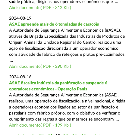
saúde pública, dirigidas aos operadores económicos que ...
Abrir documento( PDF - 312 Kb )
2024-08-19
ASAE apreende mais de 6 toneladas de caracóis
A Autoridade de Segurança Alimentar e Económica (#ASAE),
através de Brigada Especializada das Indústrias de Produtos de
Origem Animal da Unidade Regional do Centro, realizou uma
ação de fiscalização direcionada a um operador económico
com atividade de fabrico de refeições e pratos pré-cozinhados,
...
Abrir documento( PDF - 290 Kb )
2024-08-16
ASAE fiscaliza indústria da panificação e suspende 6
operadores económicos - Operação Panis
A Autoridade de Segurança Alimentar e Económica (ASAE),
realizou, uma operação de fiscalização, a nível nacional, dirigida
a operadores económicos ligados ao setor da panificação e
pastelaria com fabrico próprio, com o objetivo de verificar o
cumprimento das regras a que os mesmos se encontram ...
Abrir documento( PDF - 199 Kb )