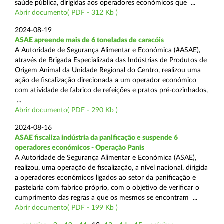
saúde pública, dirigidas aos operadores económicos que ...
Abrir documento( PDF - 312 Kb )
2024-08-19
ASAE apreende mais de 6 toneladas de caracóis
A Autoridade de Segurança Alimentar e Económica (#ASAE),
através de Brigada Especializada das Indústrias de Produtos de
Origem Animal da Unidade Regional do Centro, realizou uma
ação de fiscalização direcionada a um operador económico
com atividade de fabrico de refeições e pratos pré-cozinhados,
...
Abrir documento( PDF - 290 Kb )
2024-08-16
ASAE fiscaliza indústria da panificação e suspende 6
operadores económicos - Operação Panis
A Autoridade de Segurança Alimentar e Económica (ASAE),
realizou, uma operação de fiscalização, a nível nacional, dirigida
a operadores económicos ligados ao setor da panificação e
pastelaria com fabrico próprio, com o objetivo de verificar o
cumprimento das regras a que os mesmos se encontram ...
Abrir documento( PDF - 199 Kb )