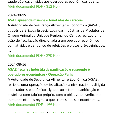
saúde pública, dirigidas aos operadores económicos que ...
Abrir documento( PDF - 312 Kb )
2024-08-19
ASAE apreende mais de 6 toneladas de caracóis
A Autoridade de Segurança Alimentar e Económica (#ASAE),
através de Brigada Especializada das Indústrias de Produtos de
Origem Animal da Unidade Regional do Centro, realizou uma
ação de fiscalização direcionada a um operador económico
com atividade de fabrico de refeições e pratos pré-cozinhados,
...
Abrir documento( PDF - 290 Kb )
2024-08-16
ASAE fiscaliza indústria da panificação e suspende 6
operadores económicos - Operação Panis
A Autoridade de Segurança Alimentar e Económica (ASAE),
realizou, uma operação de fiscalização, a nível nacional, dirigida
a operadores económicos ligados ao setor da panificação e
pastelaria com fabrico próprio, com o objetivo de verificar o
cumprimento das regras a que os mesmos se encontram ...
Abrir documento( PDF - 199 Kb )