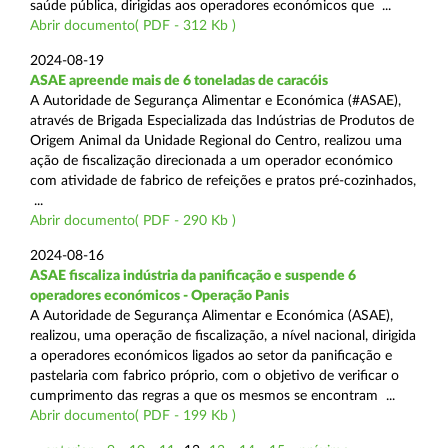
saúde pública, dirigidas aos operadores económicos que ...
Abrir documento( PDF - 312 Kb )
2024-08-19
ASAE apreende mais de 6 toneladas de caracóis
A Autoridade de Segurança Alimentar e Económica (#ASAE),
através de Brigada Especializada das Indústrias de Produtos de
Origem Animal da Unidade Regional do Centro, realizou uma
ação de fiscalização direcionada a um operador económico
com atividade de fabrico de refeições e pratos pré-cozinhados,
...
Abrir documento( PDF - 290 Kb )
2024-08-16
ASAE fiscaliza indústria da panificação e suspende 6
operadores económicos - Operação Panis
A Autoridade de Segurança Alimentar e Económica (ASAE),
realizou, uma operação de fiscalização, a nível nacional, dirigida
a operadores económicos ligados ao setor da panificação e
pastelaria com fabrico próprio, com o objetivo de verificar o
cumprimento das regras a que os mesmos se encontram ...
Abrir documento( PDF - 199 Kb )