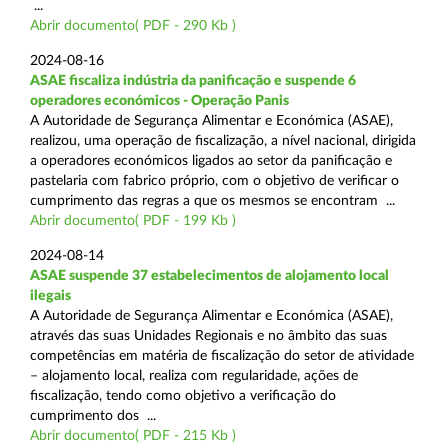
...
Abrir documento( PDF - 290 Kb )
2024-08-16
ASAE fiscaliza indústria da panificação e suspende 6
operadores económicos - Operação Panis
A Autoridade de Segurança Alimentar e Económica (ASAE),
realizou, uma operação de fiscalização, a nível nacional, dirigida
a operadores económicos ligados ao setor da panificação e
pastelaria com fabrico próprio, com o objetivo de verificar o
cumprimento das regras a que os mesmos se encontram ...
Abrir documento( PDF - 199 Kb )
2024-08-14
ASAE suspende 37 estabelecimentos de alojamento local
ilegais
A Autoridade de Segurança Alimentar e Económica (ASAE),
através das suas Unidades Regionais e no âmbito das suas
competências em matéria de fiscalização do setor de atividade
– alojamento local, realiza com regularidade, ações de
fiscalização, tendo como objetivo a verificação do
cumprimento dos ...
Abrir documento( PDF - 215 Kb )