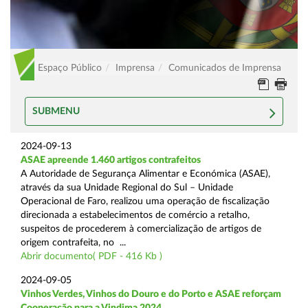
Espaço Público
Imprensa
Comunicados de Imprensa
SUBMENU
2024-09-13
ASAE apreende 1.460 artigos contrafeitos
A Autoridade de Segurança Alimentar e Económica (ASAE),
através da sua Unidade Regional do Sul – Unidade
Operacional de Faro, realizou uma operação de fiscalização
direcionada a estabelecimentos de comércio a retalho,
suspeitos de procederem à comercialização de artigos de
origem contrafeita, no ...
Abrir documento( PDF - 416 Kb )
2024-09-05
Vinhos Verdes, Vinhos do Douro e do Porto e ASAE reforçam
Cooperação para a Vindima 2024