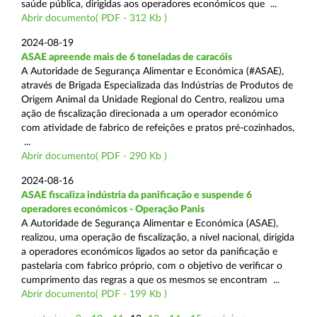
saúde pública, dirigidas aos operadores económicos que ...
Abrir documento( PDF - 312 Kb )
2024-08-19
ASAE apreende mais de 6 toneladas de caracóis
A Autoridade de Segurança Alimentar e Económica (#ASAE),
através de Brigada Especializada das Indústrias de Produtos de
Origem Animal da Unidade Regional do Centro, realizou uma
ação de fiscalização direcionada a um operador económico
com atividade de fabrico de refeições e pratos pré-cozinhados,
...
Abrir documento( PDF - 290 Kb )
2024-08-16
ASAE fiscaliza indústria da panificação e suspende 6
operadores económicos - Operação Panis
A Autoridade de Segurança Alimentar e Económica (ASAE),
realizou, uma operação de fiscalização, a nível nacional, dirigida
a operadores económicos ligados ao setor da panificação e
pastelaria com fabrico próprio, com o objetivo de verificar o
cumprimento das regras a que os mesmos se encontram ...
Abrir documento( PDF - 199 Kb )