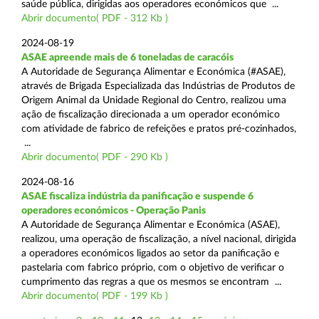
saúde pública, dirigidas aos operadores económicos que ...
Abrir documento( PDF - 312 Kb )
2024-08-19
ASAE apreende mais de 6 toneladas de caracóis
A Autoridade de Segurança Alimentar e Económica (#ASAE),
através de Brigada Especializada das Indústrias de Produtos de
Origem Animal da Unidade Regional do Centro, realizou uma
ação de fiscalização direcionada a um operador económico
com atividade de fabrico de refeições e pratos pré-cozinhados,
...
Abrir documento( PDF - 290 Kb )
2024-08-16
ASAE fiscaliza indústria da panificação e suspende 6
operadores económicos - Operação Panis
A Autoridade de Segurança Alimentar e Económica (ASAE),
realizou, uma operação de fiscalização, a nível nacional, dirigida
a operadores económicos ligados ao setor da panificação e
pastelaria com fabrico próprio, com o objetivo de verificar o
cumprimento das regras a que os mesmos se encontram ...
Abrir documento( PDF - 199 Kb )