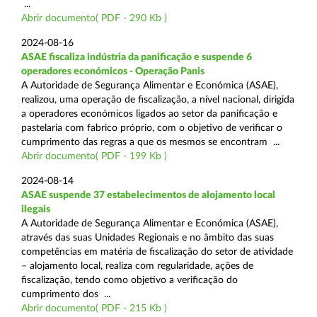
...
Abrir documento( PDF - 290 Kb )
2024-08-16
ASAE fiscaliza indústria da panificação e suspende 6
operadores económicos - Operação Panis
A Autoridade de Segurança Alimentar e Económica (ASAE),
realizou, uma operação de fiscalização, a nível nacional, dirigida
a operadores económicos ligados ao setor da panificação e
pastelaria com fabrico próprio, com o objetivo de verificar o
cumprimento das regras a que os mesmos se encontram ...
Abrir documento( PDF - 199 Kb )
2024-08-14
ASAE suspende 37 estabelecimentos de alojamento local
ilegais
A Autoridade de Segurança Alimentar e Económica (ASAE),
através das suas Unidades Regionais e no âmbito das suas
competências em matéria de fiscalização do setor de atividade
– alojamento local, realiza com regularidade, ações de
fiscalização, tendo como objetivo a verificação do
cumprimento dos ...
Abrir documento( PDF - 215 Kb )