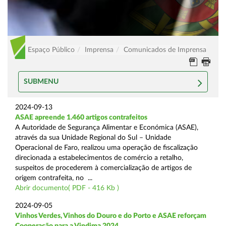
Espaço Público
Imprensa
Comunicados de Imprensa
SUBMENU
2024-09-13
ASAE apreende 1.460 artigos contrafeitos
A Autoridade de Segurança Alimentar e Económica (ASAE),
através da sua Unidade Regional do Sul – Unidade
Operacional de Faro, realizou uma operação de fiscalização
direcionada a estabelecimentos de comércio a retalho,
suspeitos de procederem à comercialização de artigos de
origem contrafeita, no ...
Abrir documento( PDF - 416 Kb )
2024-09-05
Vinhos Verdes, Vinhos do Douro e do Porto e ASAE reforçam
Cooperação para a Vindima 2024