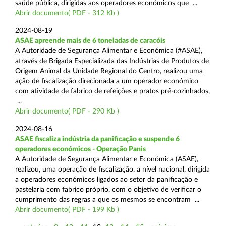
saúde pública, dirigidas aos operadores económicos que ...
Abrir documento( PDF - 312 Kb )
2024-08-19
ASAE apreende mais de 6 toneladas de caracóis
A Autoridade de Segurança Alimentar e Económica (#ASAE),
através de Brigada Especializada das Indústrias de Produtos de
Origem Animal da Unidade Regional do Centro, realizou uma
ação de fiscalização direcionada a um operador económico
com atividade de fabrico de refeições e pratos pré-cozinhados,
...
Abrir documento( PDF - 290 Kb )
2024-08-16
ASAE fiscaliza indústria da panificação e suspende 6
operadores económicos - Operação Panis
A Autoridade de Segurança Alimentar e Económica (ASAE),
realizou, uma operação de fiscalização, a nível nacional, dirigida
a operadores económicos ligados ao setor da panificação e
pastelaria com fabrico próprio, com o objetivo de verificar o
cumprimento das regras a que os mesmos se encontram ...
Abrir documento( PDF - 199 Kb )