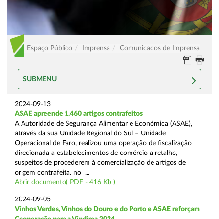
Espaço Público
Imprensa
Comunicados de Imprensa
SUBMENU
2024-09-13
ASAE apreende 1.460 artigos contrafeitos
A Autoridade de Segurança Alimentar e Económica (ASAE),
através da sua Unidade Regional do Sul – Unidade
Operacional de Faro, realizou uma operação de fiscalização
direcionada a estabelecimentos de comércio a retalho,
suspeitos de procederem à comercialização de artigos de
origem contrafeita, no ...
Abrir documento( PDF - 416 Kb )
2024-09-05
Vinhos Verdes, Vinhos do Douro e do Porto e ASAE reforçam
Cooperação para a Vindima 2024