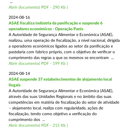
...
Abrir documento( PDF - 290 Kb )
2024-08-16
ASAE fiscaliza indústria da panificação e suspende 6
operadores económicos - Operação Panis
A Autoridade de Segurança Alimentar e Económica (ASAE),
realizou, uma operação de fiscalização, a nível nacional, dirigida
a operadores económicos ligados ao setor da panificação e
pastelaria com fabrico próprio, com o objetivo de verificar o
cumprimento das regras a que os mesmos se encontram ...
Abrir documento( PDF - 199 Kb )
2024-08-14
ASAE suspende 37 estabelecimentos de alojamento local
ilegais
A Autoridade de Segurança Alimentar e Económica (ASAE),
através das suas Unidades Regionais e no âmbito das suas
competências em matéria de fiscalização do setor de atividade
– alojamento local, realiza com regularidade, ações de
fiscalização, tendo como objetivo a verificação do
cumprimento dos ...
Abrir documento( PDF - 215 Kb )