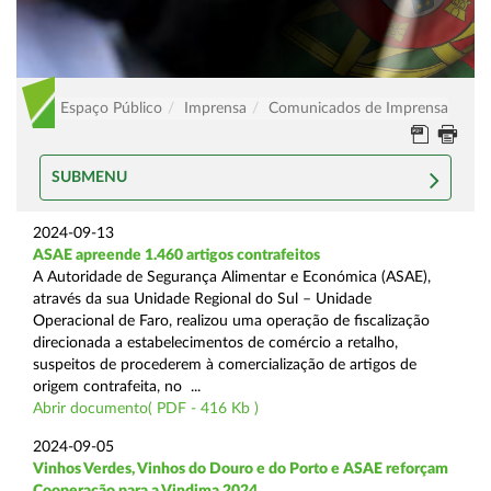
Espaço Público
Imprensa
Comunicados de Imprensa
SUBMENU
2024-09-13
ASAE apreende 1.460 artigos contrafeitos
A Autoridade de Segurança Alimentar e Económica (ASAE),
através da sua Unidade Regional do Sul – Unidade
Operacional de Faro, realizou uma operação de fiscalização
direcionada a estabelecimentos de comércio a retalho,
suspeitos de procederem à comercialização de artigos de
origem contrafeita, no ...
Abrir documento( PDF - 416 Kb )
2024-09-05
Vinhos Verdes, Vinhos do Douro e do Porto e ASAE reforçam
Cooperação para a Vindima 2024