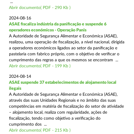
...
Abrir documento( PDF - 290 Kb )
2024-08-16
ASAE fiscaliza indústria da panificação e suspende 6
operadores económicos - Operação Panis
A Autoridade de Segurança Alimentar e Económica (ASAE),
realizou, uma operação de fiscalização, a nível nacional, dirigida
a operadores económicos ligados ao setor da panificação e
pastelaria com fabrico próprio, com o objetivo de verificar o
cumprimento das regras a que os mesmos se encontram ...
Abrir documento( PDF - 199 Kb )
2024-08-14
ASAE suspende 37 estabelecimentos de alojamento local
ilegais
A Autoridade de Segurança Alimentar e Económica (ASAE),
através das suas Unidades Regionais e no âmbito das suas
competências em matéria de fiscalização do setor de atividade
– alojamento local, realiza com regularidade, ações de
fiscalização, tendo como objetivo a verificação do
cumprimento dos ...
Abrir documento( PDF - 215 Kb )