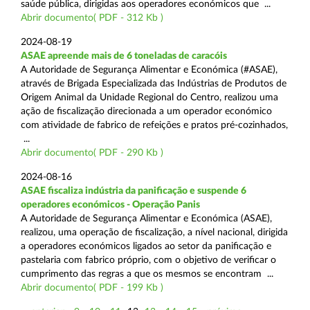
saúde pública, dirigidas aos operadores económicos que ...
Abrir documento( PDF - 312 Kb )
2024-08-19
ASAE apreende mais de 6 toneladas de caracóis
A Autoridade de Segurança Alimentar e Económica (#ASAE),
através de Brigada Especializada das Indústrias de Produtos de
Origem Animal da Unidade Regional do Centro, realizou uma
ação de fiscalização direcionada a um operador económico
com atividade de fabrico de refeições e pratos pré-cozinhados,
...
Abrir documento( PDF - 290 Kb )
2024-08-16
ASAE fiscaliza indústria da panificação e suspende 6
operadores económicos - Operação Panis
A Autoridade de Segurança Alimentar e Económica (ASAE),
realizou, uma operação de fiscalização, a nível nacional, dirigida
a operadores económicos ligados ao setor da panificação e
pastelaria com fabrico próprio, com o objetivo de verificar o
cumprimento das regras a que os mesmos se encontram ...
Abrir documento( PDF - 199 Kb )