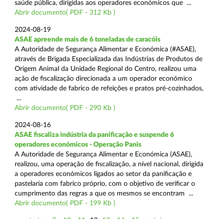
saúde pública, dirigidas aos operadores económicos que ...
Abrir documento( PDF - 312 Kb )
2024-08-19
ASAE apreende mais de 6 toneladas de caracóis
A Autoridade de Segurança Alimentar e Económica (#ASAE),
através de Brigada Especializada das Indústrias de Produtos de
Origem Animal da Unidade Regional do Centro, realizou uma
ação de fiscalização direcionada a um operador económico
com atividade de fabrico de refeições e pratos pré-cozinhados,
...
Abrir documento( PDF - 290 Kb )
2024-08-16
ASAE fiscaliza indústria da panificação e suspende 6
operadores económicos - Operação Panis
A Autoridade de Segurança Alimentar e Económica (ASAE),
realizou, uma operação de fiscalização, a nível nacional, dirigida
a operadores económicos ligados ao setor da panificação e
pastelaria com fabrico próprio, com o objetivo de verificar o
cumprimento das regras a que os mesmos se encontram ...
Abrir documento( PDF - 199 Kb )