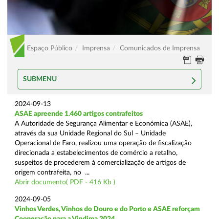
Espaço Público
Imprensa
Comunicados de Imprensa
SUBMENU
2024-09-13
ASAE apreende 1.460 artigos contrafeitos
A Autoridade de Segurança Alimentar e Económica (ASAE),
através da sua Unidade Regional do Sul – Unidade
Operacional de Faro, realizou uma operação de fiscalização
direcionada a estabelecimentos de comércio a retalho,
suspeitos de procederem à comercialização de artigos de
origem contrafeita, no ...
Abrir documento( PDF - 416 Kb )
2024-09-05
Vinhos Verdes, Vinhos do Douro e do Porto e ASAE reforçam
Cooperação para a Vindima 2024