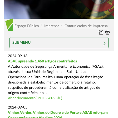
Espaço Público
Imprensa
Comunicados de Imprensa
SUBMENU
2024-09-13
ASAE apreende 1.460 artigos contrafeitos
A Autoridade de Segurança Alimentar e Económica (ASAE),
através da sua Unidade Regional do Sul – Unidade
Operacional de Faro, realizou uma operação de fiscalização
direcionada a estabelecimentos de comércio a retalho,
suspeitos de procederem à comercialização de artigos de
origem contrafeita, no ...
Abrir documento( PDF - 416 Kb )
2024-09-05
Vinhos Verdes, Vinhos do Douro e do Porto e ASAE reforçam
Cooperação para a Vindima 2024