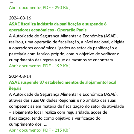
...
Abrir documento( PDF - 290 Kb )
2024-08-16
ASAE fiscaliza indústria da panificação e suspende 6
operadores económicos - Operação Panis
A Autoridade de Segurança Alimentar e Económica (ASAE),
realizou, uma operação de fiscalização, a nível nacional, dirigida
a operadores económicos ligados ao setor da panificação e
pastelaria com fabrico próprio, com o objetivo de verificar o
cumprimento das regras a que os mesmos se encontram ...
Abrir documento( PDF - 199 Kb )
2024-08-14
ASAE suspende 37 estabelecimentos de alojamento local
ilegais
A Autoridade de Segurança Alimentar e Económica (ASAE),
através das suas Unidades Regionais e no âmbito das suas
competências em matéria de fiscalização do setor de atividade
– alojamento local, realiza com regularidade, ações de
fiscalização, tendo como objetivo a verificação do
cumprimento dos ...
Abrir documento( PDF - 215 Kb )