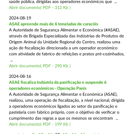
saúde pública, dirigidas aos operadores económicos que ...
Abrir documento( PDF - 312 Kb )
2024-08-19
ASAE apreende mais de 6 toneladas de caracóis
A Autoridade de Segurança Alimentar e Económica (#ASAE),
através de Brigada Especializada das Indústrias de Produtos de
Origem Animal da Unidade Regional do Centro, realizou uma
ação de fiscalização direcionada a um operador económico
com atividade de fabrico de refeições e pratos pré-cozinhados,
...
Abrir documento( PDF - 290 Kb )
2024-08-16
ASAE fiscaliza indústria da panificação e suspende 6
operadores económicos - Operação Panis
A Autoridade de Segurança Alimentar e Económica (ASAE),
realizou, uma operação de fiscalização, a nível nacional, dirigida
a operadores económicos ligados ao setor da panificação e
pastelaria com fabrico próprio, com o objetivo de verificar o
cumprimento das regras a que os mesmos se encontram ...
Abrir documento( PDF - 199 Kb )