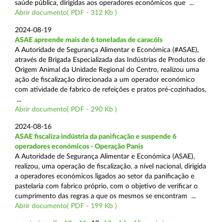
saúde pública, dirigidas aos operadores económicos que ...
Abrir documento( PDF - 312 Kb )
2024-08-19
ASAE apreende mais de 6 toneladas de caracóis
A Autoridade de Segurança Alimentar e Económica (#ASAE),
através de Brigada Especializada das Indústrias de Produtos de
Origem Animal da Unidade Regional do Centro, realizou uma
ação de fiscalização direcionada a um operador económico
com atividade de fabrico de refeições e pratos pré-cozinhados,
...
Abrir documento( PDF - 290 Kb )
2024-08-16
ASAE fiscaliza indústria da panificação e suspende 6
operadores económicos - Operação Panis
A Autoridade de Segurança Alimentar e Económica (ASAE),
realizou, uma operação de fiscalização, a nível nacional, dirigida
a operadores económicos ligados ao setor da panificação e
pastelaria com fabrico próprio, com o objetivo de verificar o
cumprimento das regras a que os mesmos se encontram ...
Abrir documento( PDF - 199 Kb )