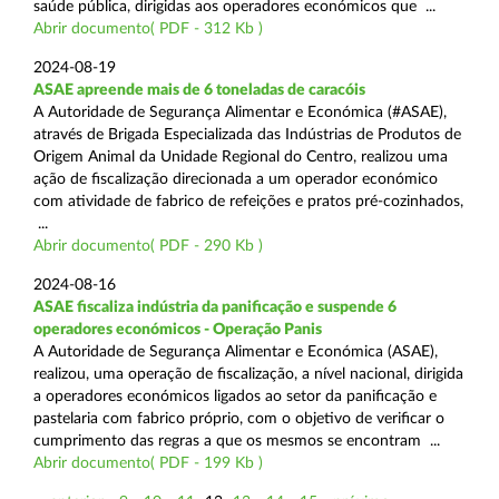
saúde pública, dirigidas aos operadores económicos que ...
Abrir documento( PDF - 312 Kb )
2024-08-19
ASAE apreende mais de 6 toneladas de caracóis
A Autoridade de Segurança Alimentar e Económica (#ASAE),
através de Brigada Especializada das Indústrias de Produtos de
Origem Animal da Unidade Regional do Centro, realizou uma
ação de fiscalização direcionada a um operador económico
com atividade de fabrico de refeições e pratos pré-cozinhados,
...
Abrir documento( PDF - 290 Kb )
2024-08-16
ASAE fiscaliza indústria da panificação e suspende 6
operadores económicos - Operação Panis
A Autoridade de Segurança Alimentar e Económica (ASAE),
realizou, uma operação de fiscalização, a nível nacional, dirigida
a operadores económicos ligados ao setor da panificação e
pastelaria com fabrico próprio, com o objetivo de verificar o
cumprimento das regras a que os mesmos se encontram ...
Abrir documento( PDF - 199 Kb )