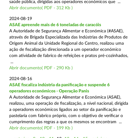
saúde pública, dirigidas aos operadores económicos que ...
Abrir documento( PDF - 312 Kb )
2024-08-19
ASAE apreende mais de 6 toneladas de caracóis
A Autoridade de Segurança Alimentar e Económica (#ASAE),
através de Brigada Especializada das Indústrias de Produtos de
Origem Animal da Unidade Regional do Centro, realizou uma
ação de fiscalização direcionada a um operador económico
com atividade de fabrico de refeições e pratos pré-cozinhados,
...
Abrir documento( PDF - 290 Kb )
2024-08-16
ASAE fiscaliza indústria da panificação e suspende 6
operadores económicos - Operação Panis
A Autoridade de Segurança Alimentar e Económica (ASAE),
realizou, uma operação de fiscalização, a nível nacional, dirigida
a operadores económicos ligados ao setor da panificação e
pastelaria com fabrico próprio, com o objetivo de verificar o
cumprimento das regras a que os mesmos se encontram ...
Abrir documento( PDF - 199 Kb )