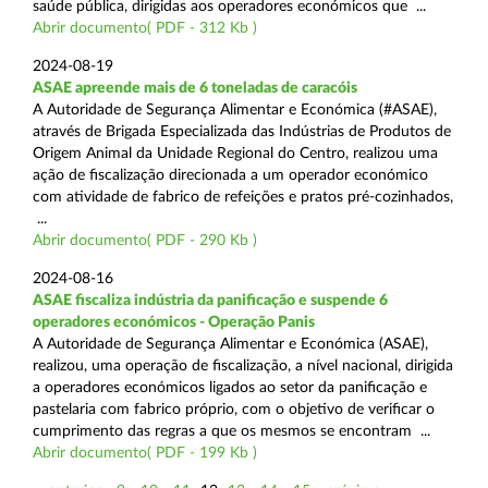
saúde pública, dirigidas aos operadores económicos que ...
Abrir documento( PDF - 312 Kb )
2024-08-19
ASAE apreende mais de 6 toneladas de caracóis
A Autoridade de Segurança Alimentar e Económica (#ASAE),
através de Brigada Especializada das Indústrias de Produtos de
Origem Animal da Unidade Regional do Centro, realizou uma
ação de fiscalização direcionada a um operador económico
com atividade de fabrico de refeições e pratos pré-cozinhados,
...
Abrir documento( PDF - 290 Kb )
2024-08-16
ASAE fiscaliza indústria da panificação e suspende 6
operadores económicos - Operação Panis
A Autoridade de Segurança Alimentar e Económica (ASAE),
realizou, uma operação de fiscalização, a nível nacional, dirigida
a operadores económicos ligados ao setor da panificação e
pastelaria com fabrico próprio, com o objetivo de verificar o
cumprimento das regras a que os mesmos se encontram ...
Abrir documento( PDF - 199 Kb )