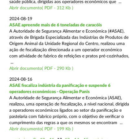
saúde pública, dirigidas aos operadores económicos que ...
Abrir documento( PDF - 312 Kb )
2024-08-19
ASAE apreende mais de 6 toneladas de caracóis
A Autoridade de Segurança Alimentar e Económica (#ASAE),
através de Brigada Especializada das Indústrias de Produtos de
Origem Animal da Unidade Regional do Centro, realizou uma
ação de fiscalização direcionada a um operador económico
com atividade de fabrico de refeições e pratos pré-cozinhados,
...
Abrir documento( PDF - 290 Kb )
2024-08-16
ASAE fiscaliza indústria da panificação e suspende 6
operadores económicos - Operação Panis
A Autoridade de Segurança Alimentar e Económica (ASAE),
realizou, uma operação de fiscalização, a nível nacional, dirigida
a operadores económicos ligados ao setor da panificação e
pastelaria com fabrico próprio, com o objetivo de verificar o
cumprimento das regras a que os mesmos se encontram ...
Abrir documento( PDF - 199 Kb )