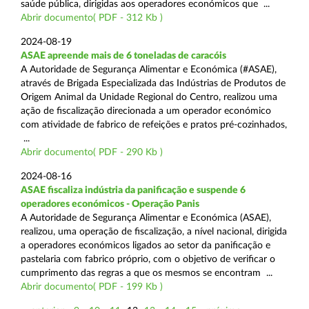
saúde pública, dirigidas aos operadores económicos que ...
Abrir documento( PDF - 312 Kb )
2024-08-19
ASAE apreende mais de 6 toneladas de caracóis
A Autoridade de Segurança Alimentar e Económica (#ASAE),
através de Brigada Especializada das Indústrias de Produtos de
Origem Animal da Unidade Regional do Centro, realizou uma
ação de fiscalização direcionada a um operador económico
com atividade de fabrico de refeições e pratos pré-cozinhados,
...
Abrir documento( PDF - 290 Kb )
2024-08-16
ASAE fiscaliza indústria da panificação e suspende 6
operadores económicos - Operação Panis
A Autoridade de Segurança Alimentar e Económica (ASAE),
realizou, uma operação de fiscalização, a nível nacional, dirigida
a operadores económicos ligados ao setor da panificação e
pastelaria com fabrico próprio, com o objetivo de verificar o
cumprimento das regras a que os mesmos se encontram ...
Abrir documento( PDF - 199 Kb )