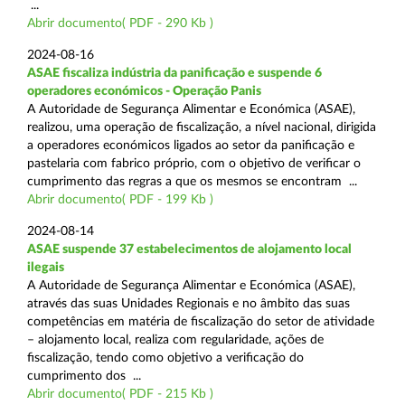
...
Abrir documento( PDF - 290 Kb )
2024-08-16
ASAE fiscaliza indústria da panificação e suspende 6
operadores económicos - Operação Panis
A Autoridade de Segurança Alimentar e Económica (ASAE),
realizou, uma operação de fiscalização, a nível nacional, dirigida
a operadores económicos ligados ao setor da panificação e
pastelaria com fabrico próprio, com o objetivo de verificar o
cumprimento das regras a que os mesmos se encontram ...
Abrir documento( PDF - 199 Kb )
2024-08-14
ASAE suspende 37 estabelecimentos de alojamento local
ilegais
A Autoridade de Segurança Alimentar e Económica (ASAE),
através das suas Unidades Regionais e no âmbito das suas
competências em matéria de fiscalização do setor de atividade
– alojamento local, realiza com regularidade, ações de
fiscalização, tendo como objetivo a verificação do
cumprimento dos ...
Abrir documento( PDF - 215 Kb )