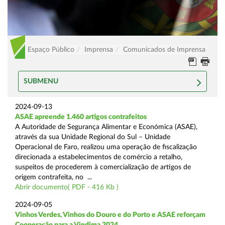
Espaço Público
Imprensa
Comunicados de Imprensa
SUBMENU
2024-09-13
ASAE apreende 1.460 artigos contrafeitos
A Autoridade de Segurança Alimentar e Económica (ASAE),
através da sua Unidade Regional do Sul – Unidade
Operacional de Faro, realizou uma operação de fiscalização
direcionada a estabelecimentos de comércio a retalho,
suspeitos de procederem à comercialização de artigos de
origem contrafeita, no ...
Abrir documento( PDF - 416 Kb )
2024-09-05
Vinhos Verdes, Vinhos do Douro e do Porto e ASAE reforçam
Cooperação para a Vindima 2024