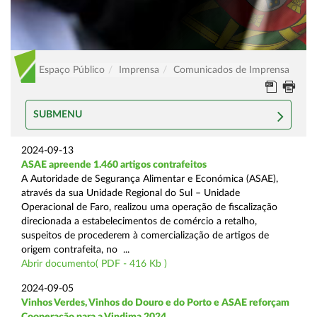
Espaço Público
Imprensa
Comunicados de Imprensa
SUBMENU
2024-09-13
ASAE apreende 1.460 artigos contrafeitos
A Autoridade de Segurança Alimentar e Económica (ASAE),
através da sua Unidade Regional do Sul – Unidade
Operacional de Faro, realizou uma operação de fiscalização
direcionada a estabelecimentos de comércio a retalho,
suspeitos de procederem à comercialização de artigos de
origem contrafeita, no ...
Abrir documento( PDF - 416 Kb )
2024-09-05
Vinhos Verdes, Vinhos do Douro e do Porto e ASAE reforçam
Cooperação para a Vindima 2024