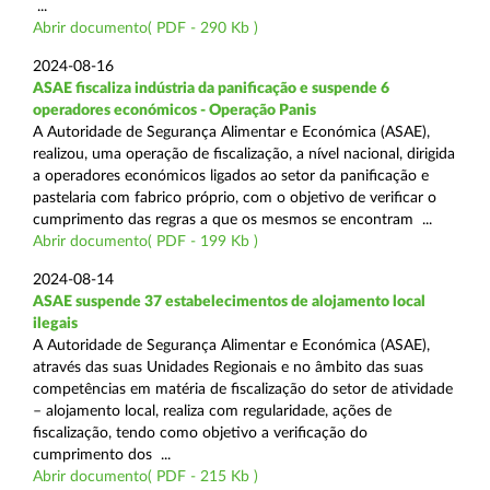
...
Abrir documento( PDF - 290 Kb )
2024-08-16
ASAE fiscaliza indústria da panificação e suspende 6
operadores económicos - Operação Panis
A Autoridade de Segurança Alimentar e Económica (ASAE),
realizou, uma operação de fiscalização, a nível nacional, dirigida
a operadores económicos ligados ao setor da panificação e
pastelaria com fabrico próprio, com o objetivo de verificar o
cumprimento das regras a que os mesmos se encontram ...
Abrir documento( PDF - 199 Kb )
2024-08-14
ASAE suspende 37 estabelecimentos de alojamento local
ilegais
A Autoridade de Segurança Alimentar e Económica (ASAE),
através das suas Unidades Regionais e no âmbito das suas
competências em matéria de fiscalização do setor de atividade
– alojamento local, realiza com regularidade, ações de
fiscalização, tendo como objetivo a verificação do
cumprimento dos ...
Abrir documento( PDF - 215 Kb )